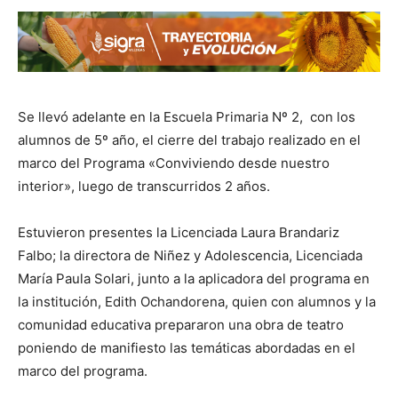
Se llevó adelante en la Escuela Primaria Nº 2, con los
alumnos de 5º año, el cierre del trabajo realizado en el
marco del Programa «Conviviendo desde nuestro
interior», luego de transcurridos 2 años.
Estuvieron presentes la Licenciada Laura Brandariz
Falbo; la directora de Niñez y Adolescencia, Licenciada
María Paula Solari, junto a la aplicadora del programa en
la institución, Edith Ochandorena, quien con alumnos y la
comunidad educativa prepararon una obra de teatro
poniendo de manifiesto las temáticas abordadas en el
marco del programa.