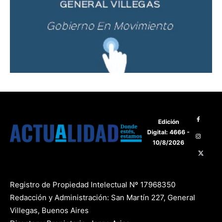
Edición
Digital: 4666 -
10/8/2026
Registro de Propiedad Intelectual Nº 17968350
Redacción y Administración: San Martín 227, General
Villegas, Buenos Aires