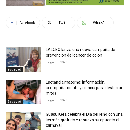
Facebook
Twitter
WhatsApp
LALCEC lanza una nueva campaña de
prevención del cáncer de colon
9 agosto, 2026
Sociedad
Lactancia materna: información,
acompañamiento y ciencia para desterrar
mitos
9 agosto, 2026
Sociedad
Guasu Kera celebra el Día del Niño con una
kermés gratuita y renueva su apuesta al
carnaval