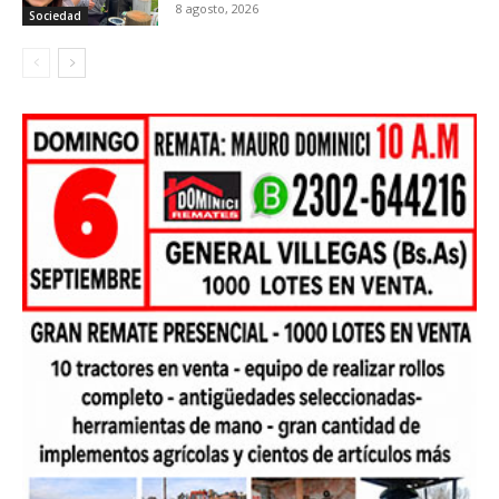
8 agosto, 2026
Sociedad