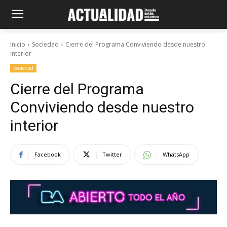
Inicio
Sociedad
Cierre del Programa Conviviendo desde nuestro
interior
Sociedad
Cierre del Programa
Conviviendo desde nuestro
interior
Facebook
Twitter
WhatsApp