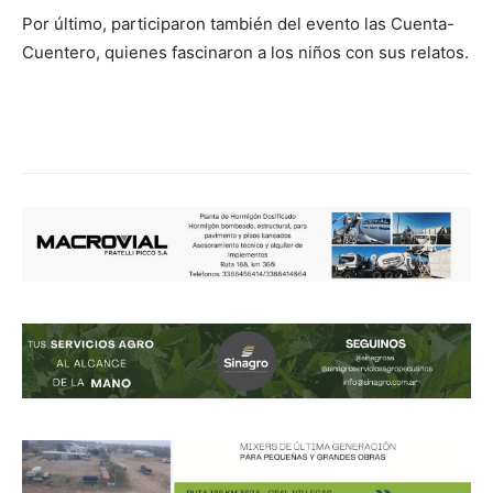
Por último, participaron también del evento las Cuenta-
Cuentero, quienes fascinaron a los niños con sus relatos.