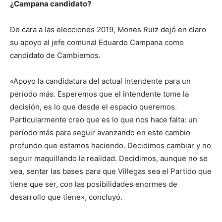
¿Campana candidato?
De cara a las elecciones 2019, Mones Ruiz dejó en claro
su apoyo al jefe comunal Eduardo Campana como
candidato de Cambiemos.
«Apoyo la candidatura del actual intendente para un
período más. Esperemos que el intendente tome la
decisión, es lo que desde el espacio queremos.
Particularmente creo que es lo que nos hace falta: un
período más para seguir avanzando en este cambio
profundo que estamos haciendo. Decidimos cambiar y no
seguir maquillando la realidad. Decidimos, aunque no se
vea, sentar las bases para que Villegas sea el Partido que
tiene que ser, con las posibilidades enormes de
desarrollo que tiene», concluyó.