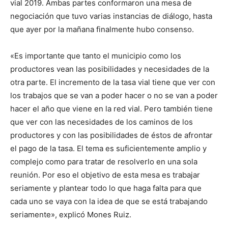
vial 2019. Ambas partes conformaron una mesa de
negociación que tuvo varias instancias de diálogo, hasta
que ayer por la mañana finalmente hubo consenso.
«Es importante que tanto el municipio como los
productores vean las posibilidades y necesidades de la
otra parte. El incremento de la tasa vial tiene que ver con
los trabajos que se van a poder hacer o no se van a poder
hacer el año que viene en la red vial. Pero también tiene
que ver con las necesidades de los caminos de los
productores y con las posibilidades de éstos de afrontar
el pago de la tasa. El tema es suficientemente amplio y
complejo como para tratar de resolverlo en una sola
reunión. Por eso el objetivo de esta mesa es trabajar
seriamente y plantear todo lo que haga falta para que
cada uno se vaya con la idea de que se está trabajando
seriamente», explicó Mones Ruiz.