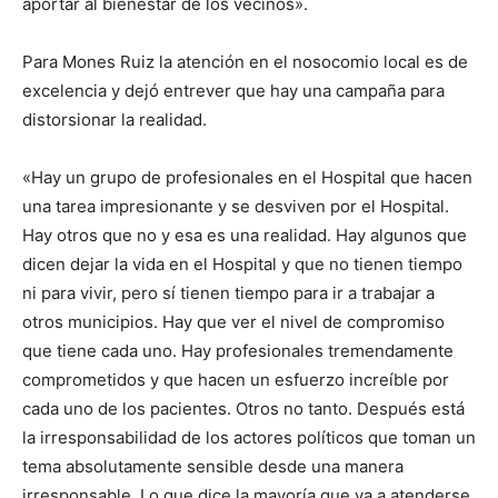
aportar al bienestar de los vecinos».
Para Mones Ruiz la atención en el nosocomio local es de
excelencia y dejó entrever que hay una campaña para
distorsionar la realidad.
«Hay un grupo de profesionales en el Hospital que hacen
una tarea impresionante y se desviven por el Hospital.
Hay otros que no y esa es una realidad. Hay algunos que
dicen dejar la vida en el Hospital y que no tienen tiempo
ni para vivir, pero sí tienen tiempo para ir a trabajar a
otros municipios. Hay que ver el nivel de compromiso
que tiene cada uno. Hay profesionales tremendamente
comprometidos y que hacen un esfuerzo increíble por
cada uno de los pacientes. Otros no tanto. Después está
la irresponsabilidad de los actores políticos que toman un
tema absolutamente sensible desde una manera
irresponsable. Lo que dice la mayoría que va a atenderse