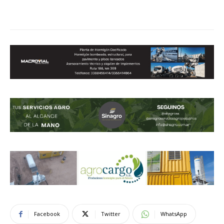
Facebook
Twitter
WhatsApp