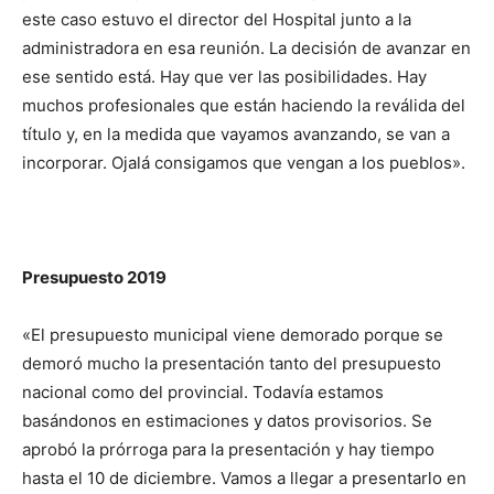
este caso estuvo el director del Hospital junto a la
administradora en esa reunión. La decisión de avanzar en
ese sentido está. Hay que ver las posibilidades. Hay
muchos profesionales que están haciendo la reválida del
título y, en la medida que vayamos avanzando, se van a
incorporar. Ojalá consigamos que vengan a los pueblos».
Presupuesto 2019
«El presupuesto municipal viene demorado porque se
demoró mucho la presentación tanto del presupuesto
nacional como del provincial. Todavía estamos
basándonos en estimaciones y datos provisorios. Se
aprobó la prórroga para la presentación y hay tiempo
hasta el 10 de diciembre. Vamos a llegar a presentarlo en