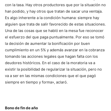
con la tasa. Hay otros productores que por la situación no
han podido, y hay otros que tratan de sacar una ventaja.
Es algo inherente a la condición humana: siempre hay
alguien que trata de salir favorecido de estas situaciones.
Una de las cosas que se habló en la mesa fue reconocer
el esfuerzo del que paga puntualmente. Por eso se tomó
la decisión de aumentar la bonificación por buen
cumplimiento en un 5% y además avanzar en la cobranza
tomando las acciones legales que hagan falta con los
deudores históricos. En el caso de la moratoria va a
existir la posibilidad de regularizar la situación, pero no
va a ser en las mismas condiciones que el que pagó
siempre en tiempo y forma», aclaró.
Bono de fin de año