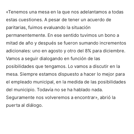
«Tenemos una mesa en la que nos adelantamos a todas
estas cuestiones. A pesar de tener un acuerdo de
paritarias, fuimos evaluando la situación
permanentemente. En ese sentido tuvimos un bono a
mitad de año y después se fueron sumando incrementos
adicionales: uno en agosto y otro del 8% para diciembre.
Vamos a seguir dialogando en función de las
posibilidades que tengamos. Lo vamos a discutir en la
mesa. Siempre estamos dispuesto a hacer lo mejor para
el empleado municipal, en la medida de las posibilidades
del municipio. Todavía no se ha hablado nada.
Seguramente nos volveremos a encontrar», abrió la
puerta al diálogo.