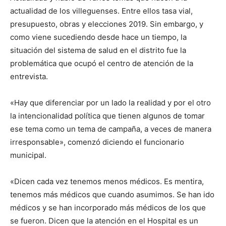
actualidad de los villeguenses. Entre ellos tasa vial,
presupuesto, obras y elecciones 2019. Sin embargo, y
como viene sucediendo desde hace un tiempo, la
situación del sistema de salud en el distrito fue la
problemática que ocupó el centro de atención de la
entrevista.
«Hay que diferenciar por un lado la realidad y por el otro
la intencionalidad política que tienen algunos de tomar
ese tema como un tema de campaña, a veces de manera
irresponsable», comenzó diciendo el funcionario
municipal.
«Dicen cada vez tenemos menos médicos. Es mentira,
tenemos más médicos que cuando asumimos. Se han ido
médicos y se han incorporado más médicos de los que
se fueron. Dicen que la atención en el Hospital es un