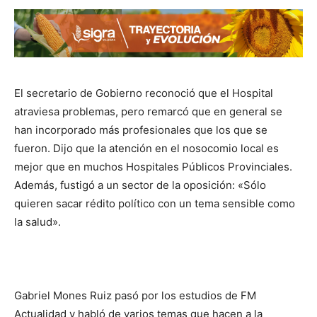
El secretario de Gobierno reconoció que el Hospital
atraviesa problemas, pero remarcó que en general se
han incorporado más profesionales que los que se
fueron. Dijo que la atención en el nosocomio local es
mejor que en muchos Hospitales Públicos Provinciales.
Además, fustigó a un sector de la oposición: «Sólo
quieren sacar rédito político con un tema sensible como
la salud».
Gabriel Mones Ruiz pasó por los estudios de FM
Actualidad y habló de varios temas que hacen a la