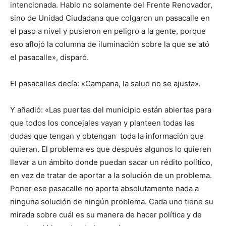
intencionada. Hablo no solamente del Frente Renovador,
sino de Unidad Ciudadana que colgaron un pasacalle en
el paso a nivel y pusieron en peligro a la gente, porque
eso aflojó la columna de iluminación sobre la que se ató
el pasacalle», disparó.
El pasacalles decía: «Campana, la salud no se ajusta».
Y añadió: «Las puertas del municipio están abiertas para
que todos los concejales vayan y planteen todas las
dudas que tengan y obtengan toda la información que
quieran. El problema es que después algunos lo quieren
llevar a un ámbito donde puedan sacar un rédito político,
en vez de tratar de aportar a la solución de un problema.
Poner ese pasacalle no aporta absolutamente nada a
ninguna solución de ningún problema. Cada uno tiene su
mirada sobre cuál es su manera de hacer política y de