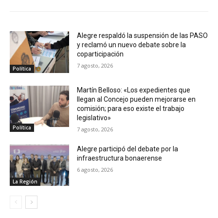
Alegre respaldó la suspensión de las PASO
y reclamó un nuevo debate sobre la
coparticipación
7 agosto, 2026
Política
Martín Belloso: «Los expedientes que
llegan al Concejo pueden mejorarse en
comisión; para eso existe el trabajo
legislativo»
Política
7 agosto, 2026
Alegre participó del debate por la
infraestructura bonaerense
6 agosto, 2026
La Región