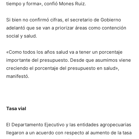
tiempo y forma», confió Mones Ruiz.
Si bien no confirmó cifras, el secretario de Gobierno
adelantó que se van a priorizar áreas como contención
social y salud.
«Como todos los años salud va a tener un porcentaje
importante del presupuesto. Desde que asumimos viene
creciendo el porcentaje del presupuesto en salud»,
manifestó.
Tasa vial
El Departamento Ejecutivo y las entidades agropecuarias
llegaron a un acuerdo con respecto al aumento de la tasa