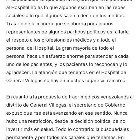
al Hospital no es lo que algunos escriben en las redes
sociales o lo que algunos salen a decir en los medios.
Tratarlo de la manera que se aborda por algunos
representantes de algunos partidos políticos es faltarle
el respeto a los profesionales médicos y a todo el
personal del Hospital. La gran mayoría de todo el
personal hace un esfuerzo enorme para atender a cada
uno de los pacientes, y los pacientes lo reconocen y lo
agradecen. La atención que tenemos en el Hospital de
General Villegas no hay en muchos lugares», remarcó.
En cuanto a la propuesta de traer médicos venezolanos al
distrito de General Villegas, el secretario de Gobierno
expuso que «se está avanzando en ese sentido. Nunca
hubo una restricción, desde la decisión política, de no
invertir más en salud. Todo lo contrario: la búsqueda es
permanente y por todos los canales que tenemos. En