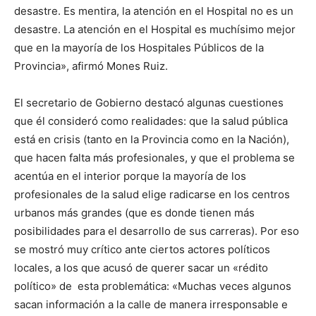
desastre. Es mentira, la atención en el Hospital no es un
desastre. La atención en el Hospital es muchísimo mejor
que en la mayoría de los Hospitales Públicos de la
Provincia», afirmó Mones Ruiz.
El secretario de Gobierno destacó algunas cuestiones
que él consideró como realidades: que la salud pública
está en crisis (tanto en la Provincia como en la Nación),
que hacen falta más profesionales, y que el problema se
acentúa en el interior porque la mayoría de los
profesionales de la salud elige radicarse en los centros
urbanos más grandes (que es donde tienen más
posibilidades para el desarrollo de sus carreras). Por eso
se mostró muy crítico ante ciertos actores políticos
locales, a los que acusó de querer sacar un «rédito
político» de esta problemática: «Muchas veces algunos
sacan información a la calle de manera irresponsable e