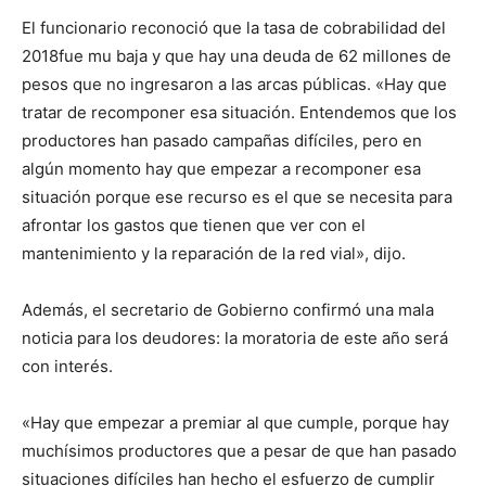
El funcionario reconoció que la tasa de cobrabilidad del
2018fue mu baja y que hay una deuda de 62 millones de
pesos que no ingresaron a las arcas públicas. «Hay que
tratar de recomponer esa situación. Entendemos que los
productores han pasado campañas difíciles, pero en
algún momento hay que empezar a recomponer esa
situación porque ese recurso es el que se necesita para
afrontar los gastos que tienen que ver con el
mantenimiento y la reparación de la red vial», dijo.
Además, el secretario de Gobierno confirmó una mala
noticia para los deudores: la moratoria de este año será
con interés.
«Hay que empezar a premiar al que cumple, porque hay
muchísimos productores que a pesar de que han pasado
situaciones difíciles han hecho el esfuerzo de cumplir