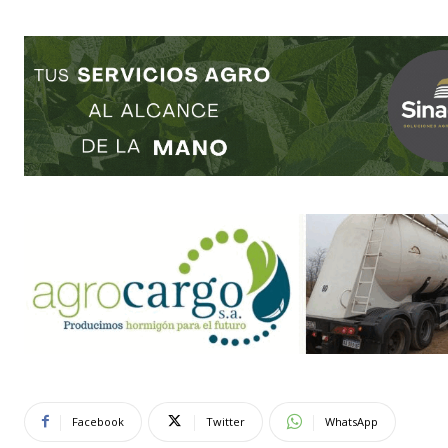
Facebook
Twitter
WhatsApp