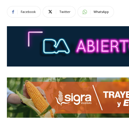
Facebook
Twitter
WhatsApp