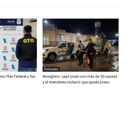
Policiales
rio Plan Federal y fue
Ameghino: cayó joven con más de 50 causas
y el intendente reclamó que quede preso