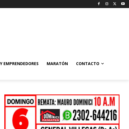
 Y EMPRENDEDORES
MARATÓN
CONTACTO