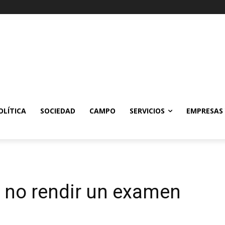
OLÍTICA
SOCIEDAD
CAMPO
SERVICIOS
EMPRESAS
a no rendir un examen