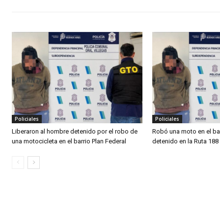
Policiales
Policiales
Liberaron al hombre detenido por el robo de
Robó una moto en el bar
una motocicleta en el barrio Plan Federal
detenido en la Ruta 188