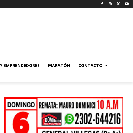
 Y EMPRENDEDORES
MARATÓN
CONTACTO