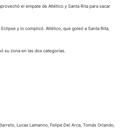
aprovechó el empate de Atlético y Santa Rita para sacar
 Eclipse y lo complicó. Atlético, que goleó a Santa Rita,
ó su zona en las dos categorías.
Barreto, Lucas Lamanno, Felipe Del Arca, Tomás Orlando,