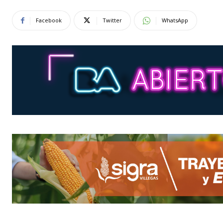
Facebook
Twitter
WhatsApp