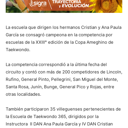
La escuela que dirigen los hermanos Cristian y Ana Paula
García se consagró campeona en la competencia por
escuelas de la XXIII° edición de la Copa Ameghino de
Taekwondo.
La competencia correspondió a la última fecha del
circuito y contó con más de 200 competidores de Lincoln,
Rufino, General Pinto, Pellegrini, San Miguel del Monte,
Santa Rosa, Junín, Bunge, General Pico y Rojas, entre
otras localidades.
También participaron 35 villeguenses pertenecientes de
la Escuela de Taekwondo 365, dirigidos por la
Instructora II DAN Ana Paula García y IV DAN Cristian