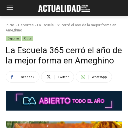
Inicio
Deportes
La Escuela 365 cerró el año de la mejor forma en
Ameghino
Deportes
Otros
La Escuela 365 cerró el año de
la mejor forma en Ameghino
Facebook
Twitter
WhatsApp