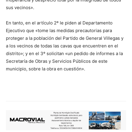
sus vecinos».
En tanto, en el artículo 2º le piden al Departamento
Ejecutivo que «tome las medidas precautorias para
proteger a la población del Partido de General Villegas y
a los vecinos de todas las cavas que encuentren en el
distrito»; y en el 3º solicitan «un pedido de informes a la
Secretaría de Obras y Servicios Públicos de este
municipio, sobre la obra en cuestión».