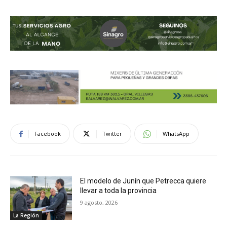
Facebook
Twitter
WhatsApp
El modelo de Junín que Petrecca quiere
llevar a toda la provincia
9 agosto, 2026
La Región