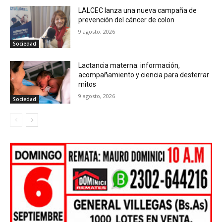
LALCEC lanza una nueva campaña de
prevención del cáncer de colon
9 agosto, 2026
Sociedad
Lactancia materna: información,
acompañamiento y ciencia para desterrar
mitos
9 agosto, 2026
Sociedad