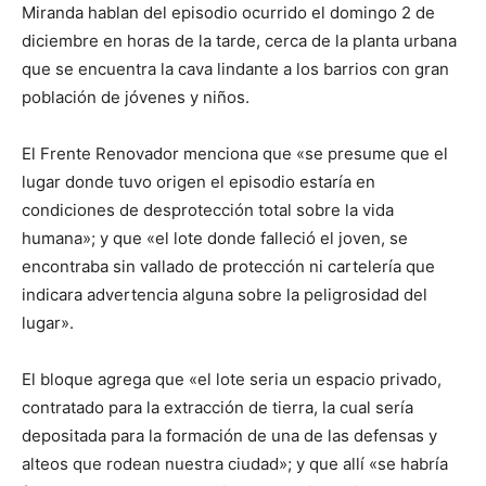
Miranda hablan del episodio ocurrido el domingo 2 de
diciembre en horas de la tarde, cerca de la planta urbana
que se encuentra la cava lindante a los barrios con gran
población de jóvenes y niños.
El Frente Renovador menciona que «se presume que el
lugar donde tuvo origen el episodio estaría en
condiciones de desprotección total sobre la vida
humana»; y que «el lote donde falleció el joven, se
encontraba sin vallado de protección ni cartelería que
indicara advertencia alguna sobre la peligrosidad del
lugar».
El bloque agrega que «el lote seria un espacio privado,
contratado para la extracción de tierra, la cual sería
depositada para la formación de una de las defensas y
alteos que rodean nuestra ciudad»; y que allí «se habría