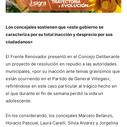
Los concejales sostienen que «este gobierno se
caracteriza por su total inacción y desprecio por sus
ciudadanos»
El Frente Renovador presentó en el Concejo Deliberante
un proyecto de resolución en repudio a las autoridades
municipales, «por su inacción ante temas gravísimos que
están ocurriendo en el Partido de General Villegas»,
refiriéndose en este caso particular al trágico hecho en
el que durante el fin de semana perdió la vida un
adolescente.
En los considerando, los concejales Marcelo Betanzo,
Horacio Pascual, Laura Carelli, Silvia Alvarez y Jorgelina