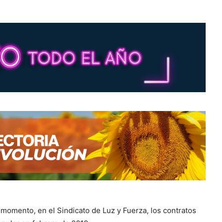
momento, en el Sindicato de Luz y Fuerza, los contratos