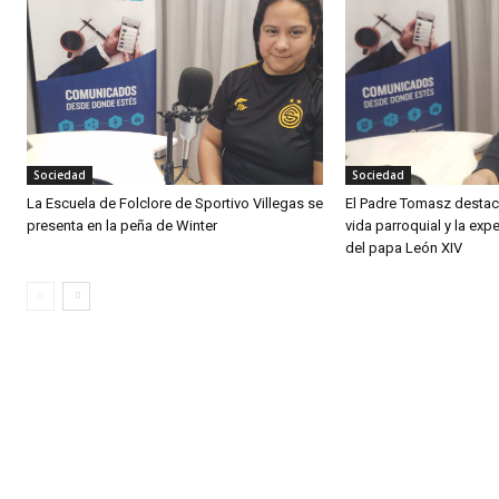
Sociedad
Sociedad
La Escuela de Folclore de Sportivo Villegas se
El Padre Tomasz destacó
presenta en la peña de Winter
vida parroquial y la expe
del papa León XIV