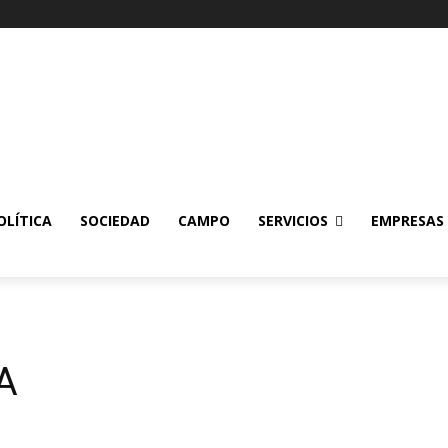
OLÍTICA
SOCIEDAD
CAMPO
SERVICIOS
EMPRESAS
A