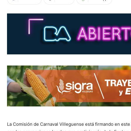
La Comisión de Carnaval Villeguense está firmando en este 