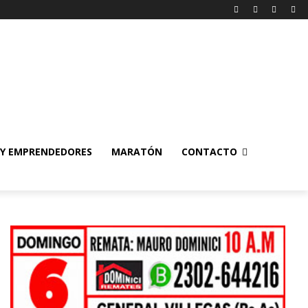
 Y EMPRENDEDORES
MARATÓN
CONTACTO