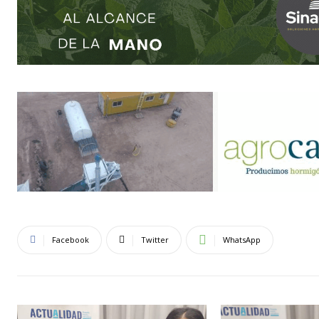
Facebook
Twitter
WhatsApp