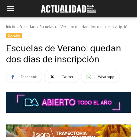
Inicio
Sociedad
Escuelas de Verano: quedan dos días de inscripción
Sociedad
Escuelas de Verano: quedan
dos días de inscripción
Facebook
Twitter
WhatsApp