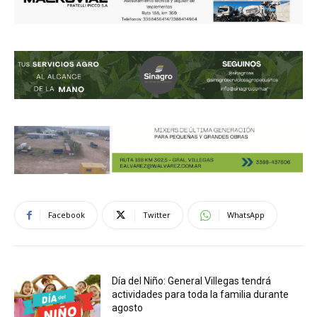
Facebook
Twitter
WhatsApp
Día del Niño: General Villegas tendrá
actividades para toda la familia durante
agosto