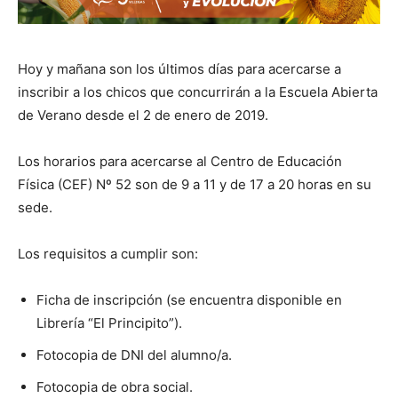
Hoy y mañana son los últimos días para acercarse a
inscribir a los chicos que concurrirán a la Escuela Abierta
de Verano desde el 2 de enero de 2019.
Los horarios para acercarse al Centro de Educación
Física (CEF) Nº 52 son de 9 a 11 y de 17 a 20 horas en su
sede.
Los requisitos a cumplir son:
Ficha de inscripción (se encuentra disponible en
Librería “El Principito”).
Fotocopia de DNI del alumno/a.
Fotocopia de obra social.