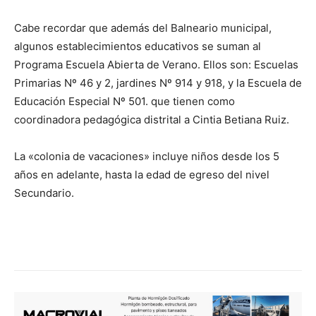
Cabe recordar que además del Balneario municipal,
algunos establecimientos educativos se suman al
Programa Escuela Abierta de Verano. Ellos son: Escuelas
Primarias Nº 46 y 2, jardines Nº 914 y 918, y la Escuela de
Educación Especial Nº 501. que tienen como
coordinadora pedagógica distrital a Cintia Betiana Ruiz.
La «colonia de vacaciones» incluye niños desde los 5
años en adelante, hasta la edad de egreso del nivel
Secundario.