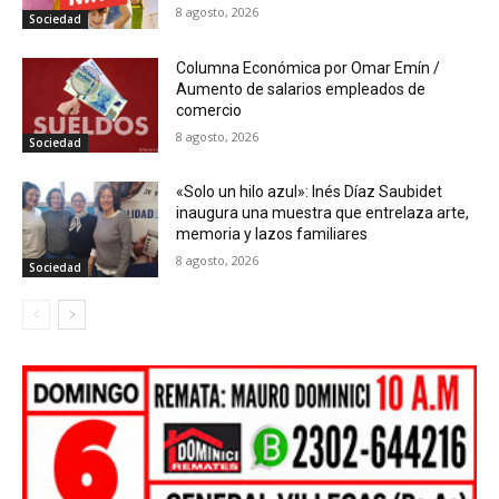
8 agosto, 2026
Sociedad
Columna Económica por Omar Emín /
Aumento de salarios empleados de
comercio
8 agosto, 2026
Sociedad
«Solo un hilo azul»: Inés Díaz Saubidet
inaugura una muestra que entrelaza arte,
memoria y lazos familiares
8 agosto, 2026
Sociedad