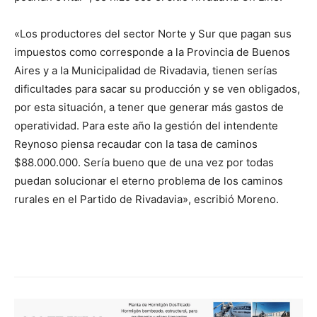
«Los productores del sector Norte y Sur que pagan sus
impuestos como corresponde a la Provincia de Buenos
Aires y a la Municipalidad de Rivadavia, tienen serías
dificultades para sacar su producción y se ven obligados,
por esta situación, a tener que generar más gastos de
operatividad. Para este año la gestión del intendente
Reynoso piensa recaudar con la tasa de caminos
$88.000.000. Sería bueno que de una vez por todas
puedan solucionar el eterno problema de los caminos
rurales en el Partido de Rivadavia», escribió Moreno.