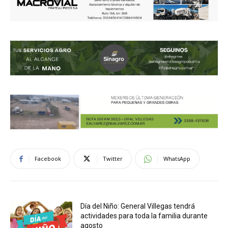
Facebook
Twitter
WhatsApp
Día del Niño: General Villegas tendrá
actividades para toda la familia durante
agosto