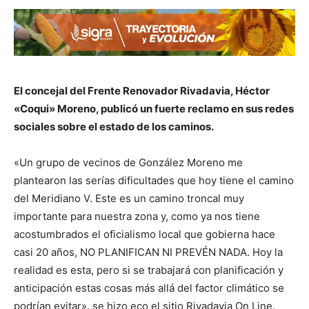
El concejal del Frente Renovador Rivadavia, Héctor
«Coqui» Moreno, publicó un fuerte reclamo en sus redes
sociales sobre el estado de los caminos.
«Un grupo de vecinos de González Moreno me
plantearon las serías dificultades que hoy tiene el camino
del Meridiano V. Este es un camino troncal muy
importante para nuestra zona y, como ya nos tiene
acostumbrados el oficialismo local que gobierna hace
casi 20 años, NO PLANIFICAN NI PREVÉN NADA. Hoy la
realidad es esta, pero si se trabajará con planificación y
anticipación estas cosas más allá del factor climático se
podrían evitar», se hizo eco el sitio Rivadavia On Line.