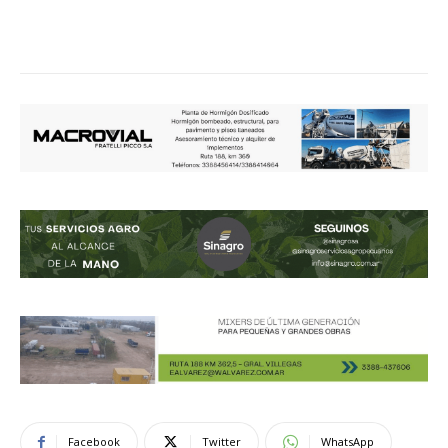
Facebook
Twitter
WhatsApp