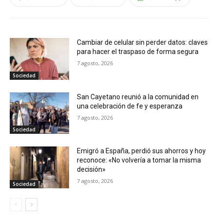
Cambiar de celular sin perder datos: claves
para hacer el traspaso de forma segura
7 agosto, 2026
Sociedad
San Cayetano reunió a la comunidad en
una celebración de fe y esperanza
7 agosto, 2026
Sociedad
Emigró a España, perdió sus ahorros y hoy
reconoce: «No volvería a tomar la misma
decisión»
7 agosto, 2026
Sociedad