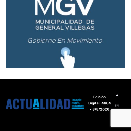
Edición
Digital: 4664
- 8/8/2026