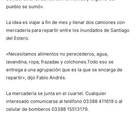
pueblo se sumó».
La idea es viajar a fin de mes y llenar dos camiones con
mercadería para repartir entre los inundados de Santiago
del Estero.
«Necesitamos alimentos no perecederos, agua,
lavandina, ropa, frazadas y colchones.Todo eso se
entrega a una agrupación que es la que se encarga de
repartir», dijo Fabio Andrés.
La mercadería se junta en el cuartel. Cualquier
interesado comunicarse al teléfono 03388 411619 o al
celular de bomberos 03388 15513179.