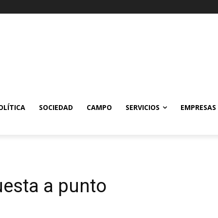
OLÍTICA
SOCIEDAD
CAMPO
SERVICIOS
EMPRESAS
uesta a punto