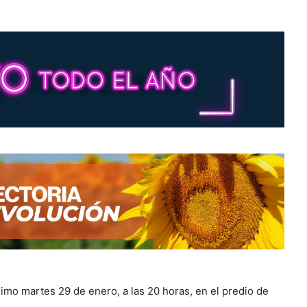
imo martes 29 de enero, a las 20 horas, en el predio de