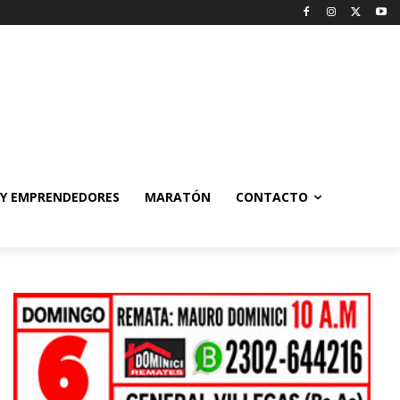
 Y EMPRENDEDORES
MARATÓN
CONTACTO