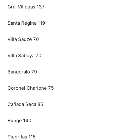
Gral Villegas 137
Santa Regina 119
Villa Sauze 70
Villa Saboya 70
Banderalo 79
Coronel Charlone 75
Cañada Seca 85
Bunge 140
Piedritas 115