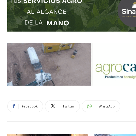
Facebook
Twitter
WhatsApp