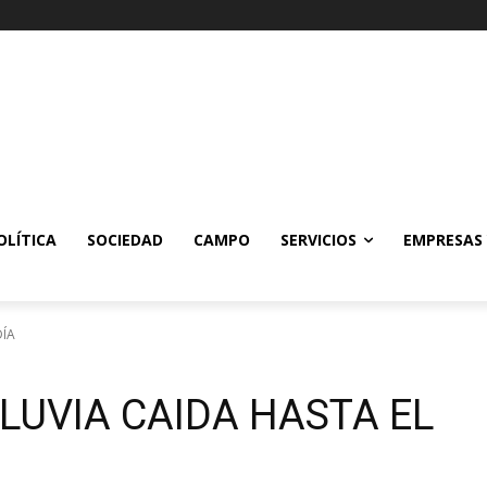
OLÍTICA
SOCIEDAD
CAMPO
SERVICIOS
EMPRESAS
DÍA
LUVIA CAIDA HASTA EL