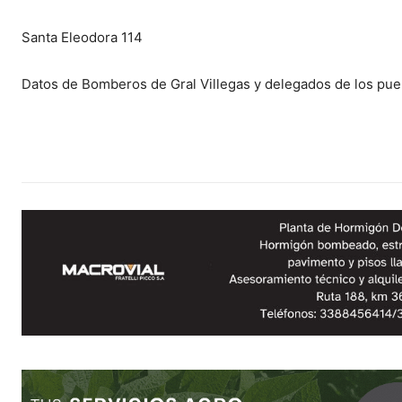
Santa Eleodora 114
Datos de Bomberos de Gral Villegas y delegados de los pue