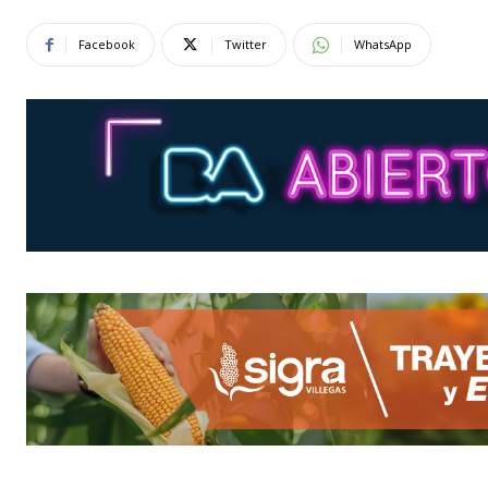
Facebook
Twitter
WhatsApp