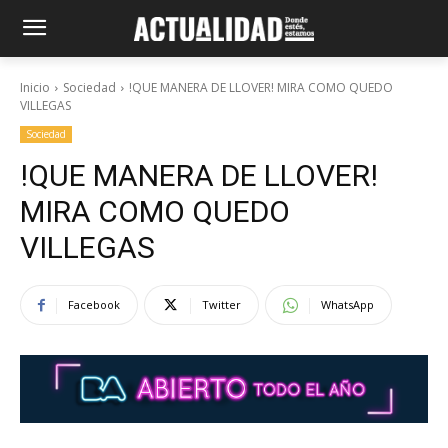
Inicio
Sociedad
!QUE MANERA DE LLOVER! MIRA COMO QUEDO
VILLEGAS
Sociedad
!QUE MANERA DE LLOVER!
MIRA COMO QUEDO
VILLEGAS
Facebook
Twitter
WhatsApp