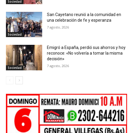
Sociedad
San Cayetano reunió a la comunidad en
una celebración de fe y esperanza
7 agosto, 2026
Sociedad
Emigró a España, perdió sus ahorros y hoy
reconoce: «No volvería a tomar la misma
decisión»
7 agosto, 2026
Sociedad