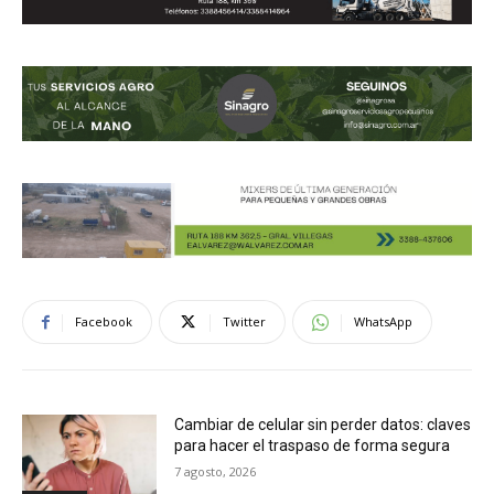
Facebook
Twitter
WhatsApp
Cambiar de celular sin perder datos: claves
para hacer el traspaso de forma segura
7 agosto, 2026