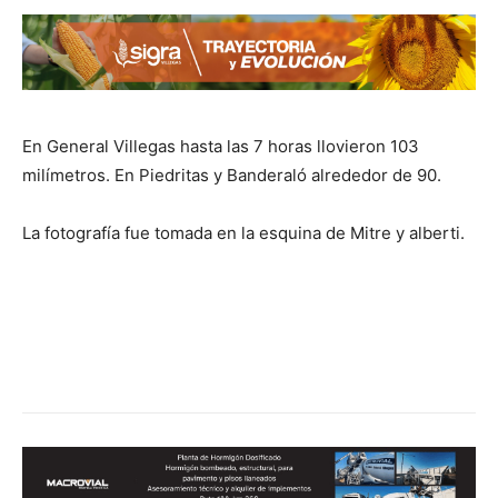
En General Villegas hasta las 7 horas llovieron 103
milímetros. En Piedritas y Banderaló alrededor de 90.
La fotografía fue tomada en la esquina de Mitre y alberti.