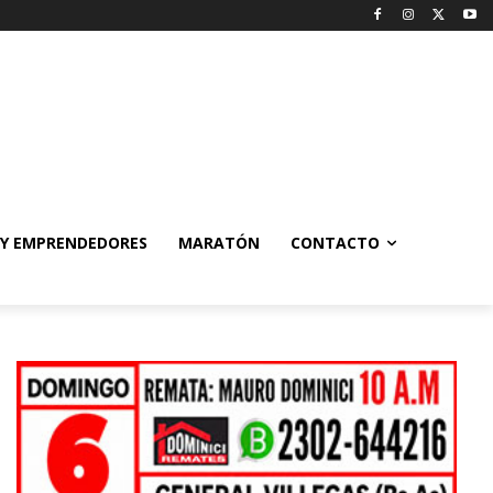
 Y EMPRENDEDORES
MARATÓN
CONTACTO