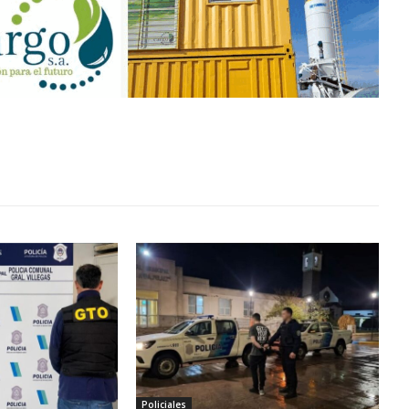
Policiales