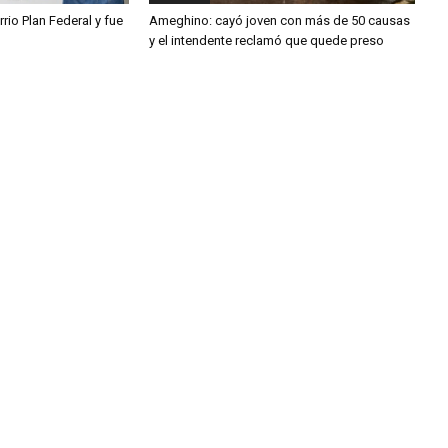
rio Plan Federal y fue
Ameghino: cayó joven con más de 50 causas
y el intendente reclamó que quede preso