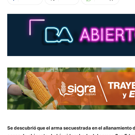
Se descubrió que el arma secuestrada en el allanamiento d