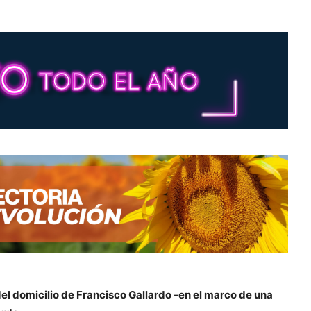
el domicilio de Francisco Gallardo -en el marco de una