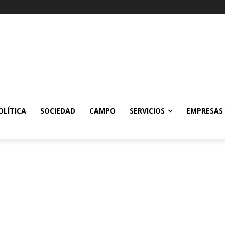
OLÍTICA
SOCIEDAD
CAMPO
SERVICIOS
EMPRESAS