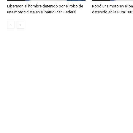
Liberaron al hombre detenido por el robo de
Robó una moto en el bar
una motocicleta en el barrio Plan Federal
detenido en la Ruta 188