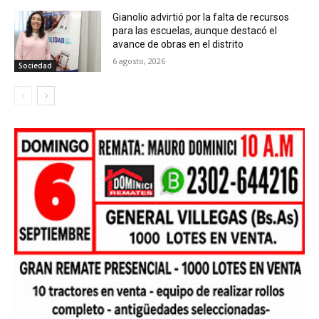
Gianolio advirtió por la falta de recursos
para las escuelas, aunque destacó el
avance de obras en el distrito
6 agosto, 2026
Sociedad