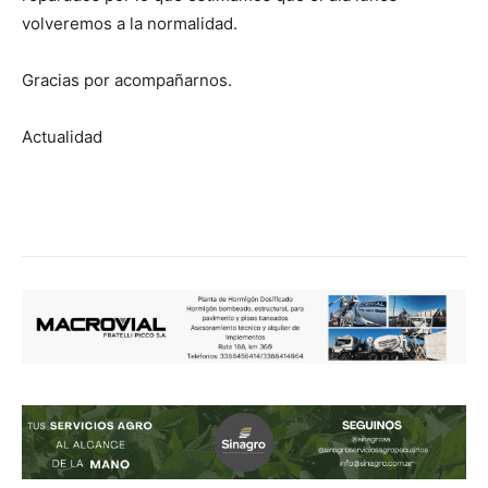
volveremos a la normalidad.
Gracias por acompañarnos.
Actualidad