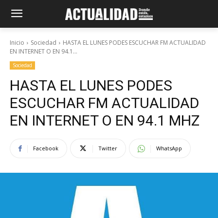
Inicio
Sociedad
HASTA EL LUNES PODES ESCUCHAR FM ACTUALIDAD
EN INTERNET O EN 94.1...
Sociedad
HASTA EL LUNES PODES
ESCUCHAR FM ACTUALIDAD
EN INTERNET O EN 94.1 MHZ
Facebook
Twitter
WhatsApp