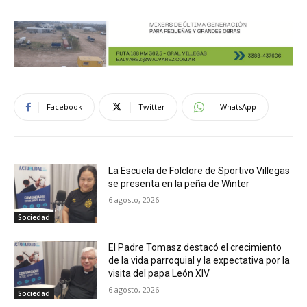
Facebook
Twitter
WhatsApp
La Escuela de Folclore de Sportivo Villegas
se presenta en la peña de Winter
6 agosto, 2026
Sociedad
El Padre Tomasz destacó el crecimiento
de la vida parroquial y la expectativa por la
visita del papa León XIV
6 agosto, 2026
Sociedad