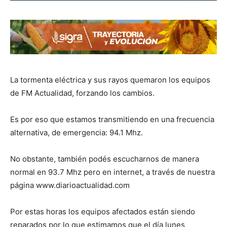
La tormenta eléctrica y sus rayos quemaron los equipos
de FM Actualidad, forzando los cambios.
Es por eso que estamos transmitiendo en una frecuencia
alternativa, de emergencia: 94.1 Mhz.
No obstante, también podés escucharnos de manera
normal en 93.7 Mhz pero en internet, a través de nuestra
página www.diarioactualidad.com
Por estas horas los equipos afectados están siendo
reparados por lo que estimamos que el día lunes