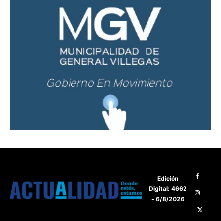
Edición
Digital: 4662
- 6/8/2026