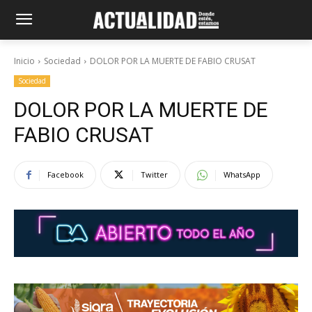
Inicio
Sociedad
DOLOR POR LA MUERTE DE FABIO CRUSAT
Sociedad
DOLOR POR LA MUERTE DE
FABIO CRUSAT
Facebook
Twitter
WhatsApp