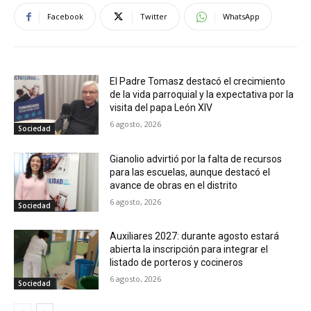
Facebook
Twitter
WhatsApp
El Padre Tomasz destacó el crecimiento
de la vida parroquial y la expectativa por la
visita del papa León XIV
6 agosto, 2026
Sociedad
Gianolio advirtió por la falta de recursos
para las escuelas, aunque destacó el
avance de obras en el distrito
6 agosto, 2026
Sociedad
Auxiliares 2027: durante agosto estará
abierta la inscripción para integrar el
listado de porteros y cocineros
6 agosto, 2026
Sociedad