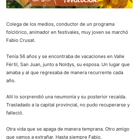
Colega de los medios, conductor de un programa
folclórico, animador en festivales, muy joven se marchó
Fabio Crusat.
Tenía 56 años y se encontraba de vacaciones en Valle
Fértil, San Juan, junto a Noldys, su esposa. Un lugar que
amaba y al que regresaba de manera recurrente cada
año.
Allí lo sorprendió una neumonía y su posterior recaída.
Trasladado a la capital provincial, no pudo recuperarse y
falleció.
Otra vida que se apaga de manera temprana. Otro amigo
que vamos a extrañar. Hasta siempre Fabio.