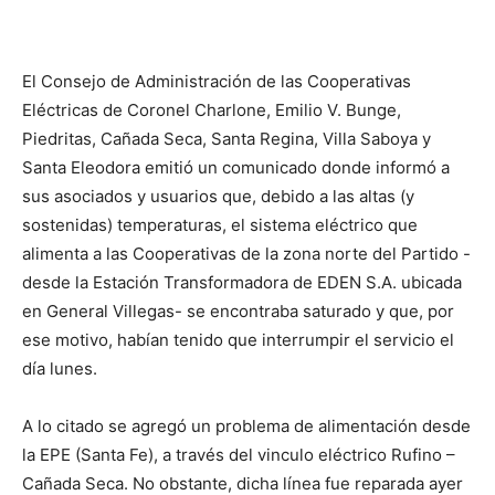
El Consejo de Administración de las Cooperativas
Eléctricas de Coronel Charlone, Emilio V. Bunge,
Piedritas, Cañada Seca, Santa Regina, Villa Saboya y
Santa Eleodora emitió un comunicado donde informó a
sus asociados y usuarios que, debido a las altas (y
sostenidas) temperaturas, el sistema eléctrico que
alimenta a las Cooperativas de la zona norte del Partido -
desde la Estación Transformadora de EDEN S.A. ubicada
en General Villegas- se encontraba saturado y que, por
ese motivo, habían tenido que interrumpir el servicio el
día lunes.
A lo citado se agregó un problema de alimentación desde
la EPE (Santa Fe), a través del vinculo eléctrico Rufino –
Cañada Seca. No obstante, dicha línea fue reparada ayer