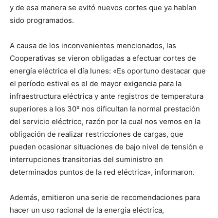
y de esa manera se evitó nuevos cortes que ya habían
sido programados.
A causa de los inconvenientes mencionados, las
Cooperativas se vieron obligadas a efectuar cortes de
energía eléctrica el día lunes: «Es oportuno destacar que
el período estival es el de mayor exigencia para la
infraestructura eléctrica y ante registros de temperatura
superiores a los 30º nos dificultan la normal prestación
del servicio eléctrico, razón por la cual nos vemos en la
obligación de realizar restricciones de cargas, que
pueden ocasionar situaciones de bajo nivel de tensión e
interrupciones transitorias del suministro en
determinados puntos de la red eléctrica», informaron.
Además, emitieron una serie de recomendaciones para
hacer un uso racional de la energía eléctrica,