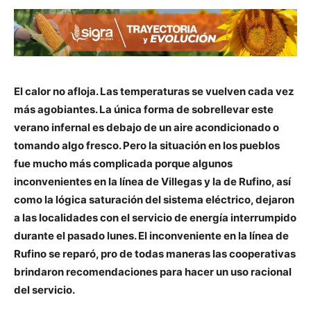
El calor no afloja. Las temperaturas se vuelven cada vez
más agobiantes. La única forma de sobrellevar este
verano infernal es debajo de un aire acondicionado o
tomando algo fresco. Pero la situación en los pueblos
fue mucho más complicada porque algunos
inconvenientes en la línea de Villegas y la de Rufino, así
como la lógica saturación del sistema eléctrico, dejaron
a las localidades con el servicio de energía interrumpido
durante el pasado lunes. El inconveniente en la línea de
Rufino se reparó, pro de todas maneras l
as cooperativas
brindaron recomendaciones para hacer un uso racional
del servicio.