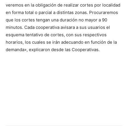
veremos en la obligación de realizar cortes por localidad
en forma total o parcial a distintas zonas. Procuraremos
que los cortes tengan una duración no mayor a 90
minutos. Cada cooperativa avisara a sus usuarios el
esquema tentativo de cortes, con sus respectivos
horarios, los cuales se irán adecuando en función de la
demanda», explicaron desde las Cooperativas.