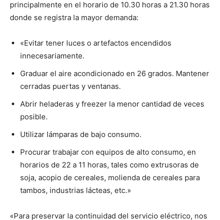
principalmente en el horario de 10.30 horas a 21.30 horas
donde se registra la mayor demanda:
«Evitar tener luces o artefactos encendidos
innecesariamente.
Graduar el aire acondicionado en 26 grados. Mantener
cerradas puertas y ventanas.
Abrir heladeras y freezer la menor cantidad de veces
posible.
Utilizar lámparas de bajo consumo.
Procurar trabajar con equipos de alto consumo, en
horarios de 22 a 11 horas, tales como extrusoras de
soja, acopio de cereales, molienda de cereales para
tambos, industrias lácteas, etc.»
«Para preservar la continuidad del servicio eléctrico, nos