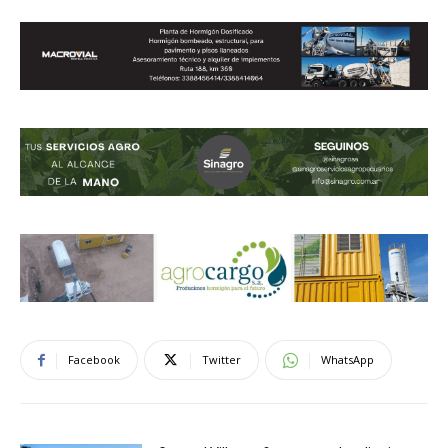
Facebook
Twitter
WhatsApp