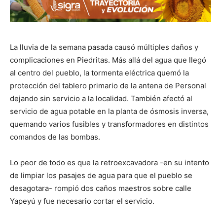
La lluvia de la semana pasada causó múltiples daños y
complicaciones en Piedritas. Más allá del agua que llegó
al centro del pueblo, la tormenta eléctrica quemó la
protección del tablero primario de la antena de Personal
dejando sin servicio a la localidad. También afectó al
servicio de agua potable en la planta de ósmosis inversa,
quemando varios fusibles y transformadores en distintos
comandos de las bombas.
Lo peor de todo es que la retroexcavadora -en su intento
de limpiar los pasajes de agua para que el pueblo se
desagotara- rompió dos caños maestros sobre calle
Yapeyú y fue necesario cortar el servicio.