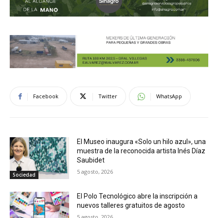
Facebook
Twitter
WhatsApp
El Museo inaugura «Solo un hilo azul», una
muestra de la reconocida artista Inés Díaz
Saubidet
5 agosto, 2026
Sociedad
El Polo Tecnológico abre la inscripción a
nuevos talleres gratuitos de agosto
5 agosto, 2026