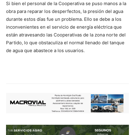
Si bien el personal de la Cooperativa se puso manos a la
obra para reparar los desperfectos, la presión del agua
durante estos días fue un problema. Ello se debe a los
inconvenientes en el servicio de energía eléctrica que
están atravesando las Cooperativas de la zona norte del
Partido, lo que obstaculiza el normal llenado del tanque
de agua que abastece a los usuarios.