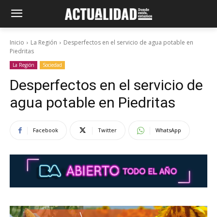
Inicio
La Región
Desperfectos en el servicio de agua potable en
Piedritas
La Región
Sociedad
Desperfectos en el servicio de
agua potable en Piedritas
Facebook
Twitter
WhatsApp