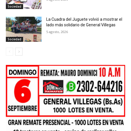
Sociedad
La Cuadra del Juguete volvió a mostrar el
lado más solidario de General Villegas
5 agosto, 2026
Sociedad