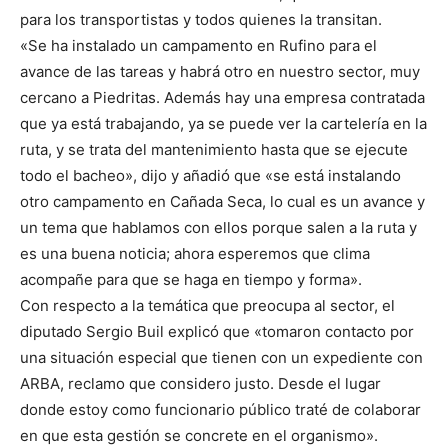
para los transportistas y todos quienes la transitan.
«Se ha instalado un campamento en Rufino para el
avance de las tareas y habrá otro en nuestro sector, muy
cercano a Piedritas. Además hay una empresa contratada
que ya está trabajando, ya se puede ver la cartelería en la
ruta, y se trata del mantenimiento hasta que se ejecute
todo el bacheo», dijo y añadió que «se está instalando
otro campamento en Cañada Seca, lo cual es un avance y
un tema que hablamos con ellos porque salen a la ruta y
es una buena noticia; ahora esperemos que clima
acompañe para que se haga en tiempo y forma».
Con respecto a la temática que preocupa al sector, el
diputado Sergio Buil explicó que «tomaron contacto por
una situación especial que tienen con un expediente con
ARBA, reclamo que considero justo. Desde el lugar
donde estoy como funcionario público traté de colaborar
en que esta gestión se concrete en el organismo».