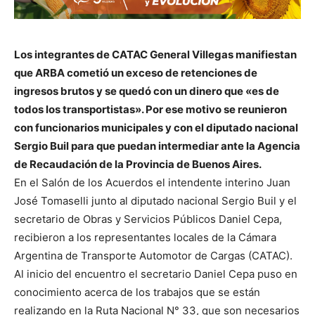
Los integrantes de CATAC General Villegas manifiestan
que ARBA cometió un exceso de retenciones de
ingresos brutos y se quedó con un dinero que «es de
todos los transportistas». Por ese motivo se reunieron
con funcionarios municipales y con el diputado nacional
Sergio Buil para que puedan intermediar ante la Agencia
de Recaudación de la Provincia de Buenos Aires.
En el Salón de los Acuerdos el intendente interino Juan
José Tomaselli junto al diputado nacional Sergio Buil y el
secretario de Obras y Servicios Públicos Daniel Cepa,
recibieron a los representantes locales de la Cámara
Argentina de Transporte Automotor de Cargas (CATAC).
Al inicio del encuentro el secretario Daniel Cepa puso en
conocimiento acerca de los trabajos que se están
realizando en la Ruta Nacional N° 33, que son necesarios