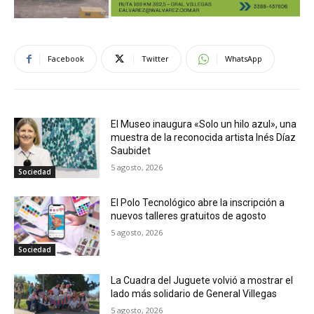
Facebook
Twitter
WhatsApp
El Museo inaugura «Solo un hilo azul», una
muestra de la reconocida artista Inés Díaz
Saubidet
5 agosto, 2026
Sociedad
El Polo Tecnológico abre la inscripción a
nuevos talleres gratuitos de agosto
5 agosto, 2026
Sociedad
La Cuadra del Juguete volvió a mostrar el
lado más solidario de General Villegas
5 agosto, 2026