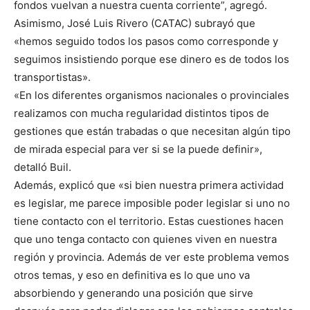
fondos vuelvan a nuestra cuenta corriente”, agregó.
Asimismo, José Luis Rivero (CATAC) subrayó que
«hemos seguido todos los pasos como corresponde y
seguimos insistiendo porque ese dinero es de todos los
transportistas».
«En los diferentes organismos nacionales o provinciales
realizamos con mucha regularidad distintos tipos de
gestiones que están trabadas o que necesitan algún tipo
de mirada especial para ver si se la puede definir»,
detalló Buil.
Además, explicó que «si bien nuestra primera actividad
es legislar, me parece imposible poder legislar si uno no
tiene contacto con el territorio. Estas cuestiones hacen
que uno tenga contacto con quienes viven en nuestra
región y provincia. Además de ver este problema vemos
otros temas, y eso en definitiva es lo que uno va
absorbiendo y generando una posición que sirve