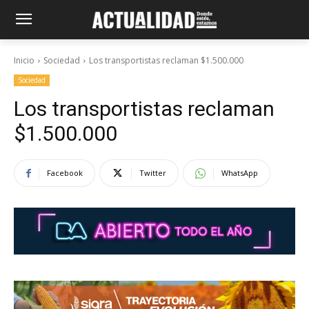
Inicio
Sociedad
Los transportistas reclaman $1.500.000
Sociedad
Los transportistas reclaman
$1.500.000
Facebook
Twitter
WhatsApp