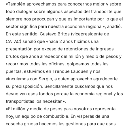
«También aprovechamos para conocernos mejor y sobre
todo dialogar sobre algunos aspectos del transporte que
siempre nos preocupan y que es importante por lo que el
sector significa para nuestra economía regional», añadió.
En este sentido, Gustavo Britos (vicepresidente de
CATAC) señaló que «hace 2 años hicimos una
presentación por exceso de retenciones de ingresos
brutos que anda alrededor del millón y medio de pesos y
recorrimos todas las oficinas, golpeamos todas las
puertas, estuvimos en Trenque Lauquen y nos
vinculamos con Sergio, a quien aprovecho agradecerle
su predisposición. Sencillamente buscamos que nos
devuelvan esos fondos porque la economía regional y los
transportistas los necesitan».
«El millón y medio de pesos para nosotros representa,
hoy, un equipo de combustible. En vísperas de una
cosecha gruesa hacemos las gestiones para que esos