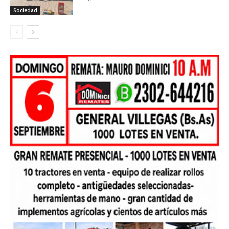
Sociedad