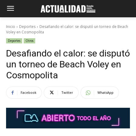
Inicio
Deportes
Desafiando el calor: se disputó un torneo de Beach
Voley en Cosmopolita
Deportes
Otros
Desafiando el calor: se disputó
un torneo de Beach Voley en
Cosmopolita
Facebook
Twitter
WhatsApp