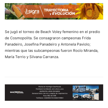
Se jugó el torneo de Beach Voley femenino en el predio
de Cosmopolita. Se consagraron campeonas Frida
Panadeiro, Josefina Panadeiro y Antonela Paviolo;
mientras que las subcampeonas fueron Rocío Miranda,
María Terrio y Silvana Carranza.