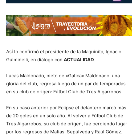
Así lo confirmó el presidente de la Maquinita, Ignacio
Gulminelli, en diálogo con
ACTUALIDAD
.
Lucas Maldonado, nieto de «Gatica» Maldonado, una
gloria del club, regresa luego de un par de temporadas
en su club de origen: Fútbol Club de Tres Algarrobos.
En su paso anterior por Eclipse el delantero marcó más
de 20 goles en un solo año. Al volver a Fútbol Club de
Tres Algarrobos, su club de origen, fue perdiendo lugar
por los regresos de Matías Sepúlveda y Raúl Gómez.