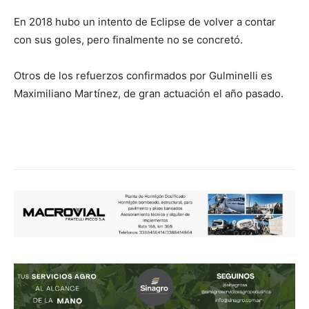
En 2018 hubo un intento de Eclipse de volver a contar
con sus goles, pero finalmente no se concretó.
Otros de los refuerzos confirmados por Gulminelli es
Maximiliano Martínez, de gran actuación el año pasado.