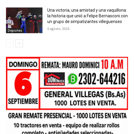
Una victoria, una amistad y una vaquillona:
la historia que unió a Felipe Bernasconi con
un grupo de simpatizantes villeguenses
6 agosto, 2026
Deportes