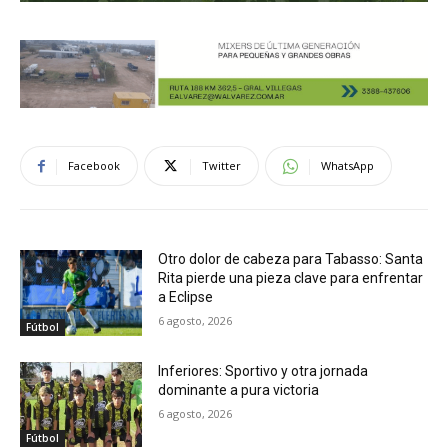
Facebook
Twitter
WhatsApp
Otro dolor de cabeza para Tabasso: Santa
Rita pierde una pieza clave para enfrentar
a Eclipse
6 agosto, 2026
Fútbol
Inferiores: Sportivo y otra jornada
dominante a pura victoria
6 agosto, 2026
Fútbol