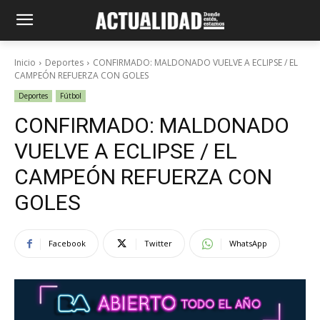
Inicio
Deportes
CONFIRMADO: MALDONADO VUELVE A ECLIPSE / EL
CAMPEÓN REFUERZA CON GOLES
Deportes
Fútbol
CONFIRMADO: MALDONADO
VUELVE A ECLIPSE / EL
CAMPEÓN REFUERZA CON
GOLES
Facebook
Twitter
WhatsApp