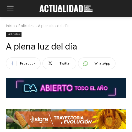
Inicio
Policiales
A plena luz del día
Policiales
A plena luz del día
Facebook
Twitter
WhatsApp