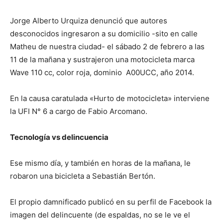
Jorge Alberto Urquiza denunció que autores
desconocidos ingresaron a su domicilio -sito en calle
Matheu de nuestra ciudad- el sábado 2 de febrero a las
11 de la mañana y sustrajeron una motocicleta marca
Wave 110 cc, color roja, dominio A00UCC, año 2014.
En la causa caratulada «Hurto de motocicleta» interviene
la UFI N° 6 a cargo de Fabio Arcomano.
Tecnología vs delincuencia
Ese mismo día, y también en horas de la mañana, le
robaron una bicicleta a Sebastián Bertón.
El propio damnificado publicó en su perfil de Facebook la
imagen del delincuente (de espaldas, no se le ve el