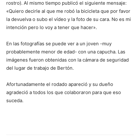
rostro). Al mismo tiempo publicó el siguiente mensaje:
«Quiero decirle al que me robó la bicicleta que por favor
la devuelva o subo el vídeo y la foto de su cara. No es mi
intención pero lo voy a tener que hacer».
En las fotografías se puede ver a un joven -muy
probablemente menor de edad- con una capucha. Las
imágenes fueron obtenidas con la cámara de seguridad
del lugar de trabajo de Bertón.
Afortunadamente el rodado apareció y su dueño
agradeció a todos los que colaboraron para que eso
suceda.