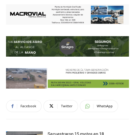
Facebook
Twitter
WhatsApp
Secuestraron 15 motos en 18