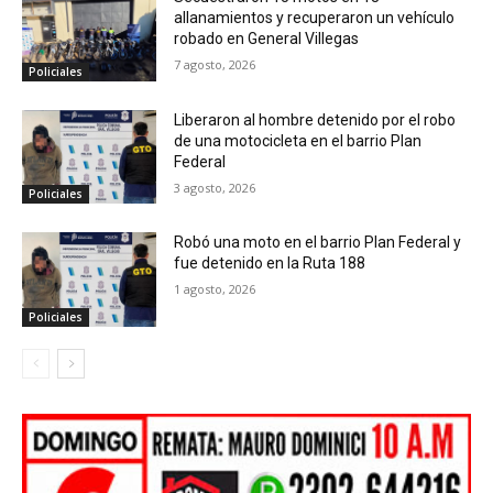
allanamientos y recuperaron un vehículo
robado en General Villegas
7 agosto, 2026
Policiales
Liberaron al hombre detenido por el robo
de una motocicleta en el barrio Plan
Federal
3 agosto, 2026
Policiales
Robó una moto en el barrio Plan Federal y
fue detenido en la Ruta 188
1 agosto, 2026
Policiales