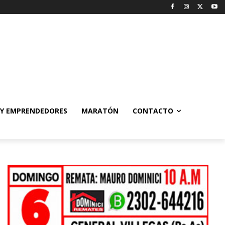
 Y EMPRENDEDORES
MARATÓN
CONTACTO