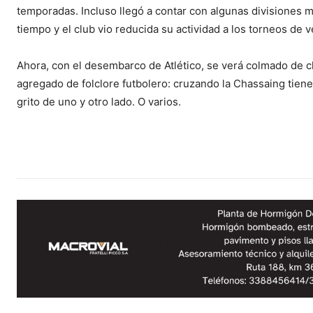
temporadas. Incluso llegó a contar con algunas divisiones 
tiempo y el club vio reducida su actividad a los torneos de 
Ahora, con el desembarco de Atlético, se verá colmado de c
agregado de folclore futbolero: cruzando la Chassaing tiene 
grito de uno y otro lado. O varios.