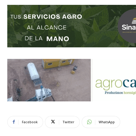
Facebook
Twitter
WhatsApp