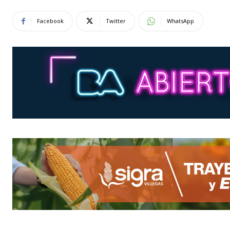
Facebook
Twitter
WhatsApp