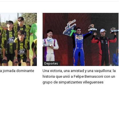
Deportes
tra jornada dominante
Una victoria, una amistad y una vaquillona: la
historia que unió a Felipe Bernasconi con un
grupo de simpatizantes villeguenses