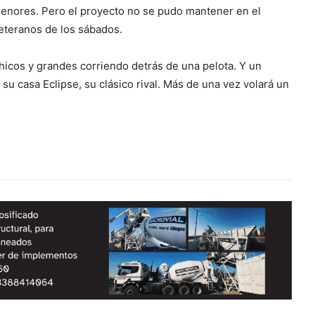
menores. Pero el proyecto no se pudo mantener en el
veteranos de los sábados.
hicos y grandes corriendo detrás de una pelota. Y un
su casa Eclipse, su clásico rival. Más de una vez volará un