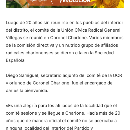
Luego de 20 años sin reunirse en los pueblos del interior
del distrito, el comité de la Unión Cívica Radical General
Villegas se reunió en Coronel Charlone. Varios miembros
de la comisión directiva y un nutrido grupo de afiliados
radicales charlonenses se dieron cita en la Sociedad
Española.
Diego Samiguel, secretario adjunto del comité de la UCR
y oriundo de Coronel Charlone, fue el encargado de
darles la bienvenida.
«Es una alegría para los afiliados de la localidad que el
comité sesione y se llegue a Charlone. Hacía más de 20
años que de manera oficial el comité no se acercaba a
ninguna localidad del interior del Partido y