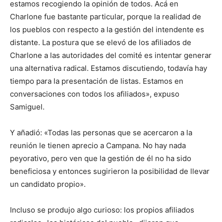
estamos recogiendo la opinión de todos. Acá en
Charlone fue bastante particular, porque la realidad de
los pueblos con respecto a la gestión del intendente es
distante. La postura que se elevó de los afiliados de
Charlone a las autoridades del comité es intentar generar
una alternativa radical. Estamos discutiendo, todavía hay
tiempo para la presentación de listas. Estamos en
conversaciones con todos los afiliados», expuso
Samiguel.
Y añadió: «Todas las personas que se acercaron a la
reunión le tienen aprecio a Campana. No hay nada
peyorativo, pero ven que la gestión de él no ha sido
beneficiosa y entonces sugirieron la posibilidad de llevar
un candidato propio».
Incluso se produjo algo curioso: los propios afiliados