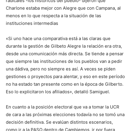
radicales -los históricos del pueblo- dijeron que
Charlone estaba mejor con Alegre que con Campana, al
menos en lo que respecta a la situación de las
instituciones intermedias
«Si uno hace una comparativa está a las claras que
durante la gestión de Gilbeto Alegre la relación era otra,
desde una comunicación más directa. Se tiende a pensar
que siempre las instituciones de los pueblos van a pedir
una dádiva, pero no siempre es así. A veces se piden
gestiones o proyectos para alentar, y eso en este período
no ha estado tan presente como en la época de Gilberto.
Eso lo explicitaron los afiliados», detalló Samiguel.
En cuanto a la posición electoral que va a tomar la UCR
de cara a las próximas elecciones todavía no se tomó una
decisión definitiva. Se evalúan distintos escenarios,
como ir a la PASO dentro de Cambiemos, ir por fuera