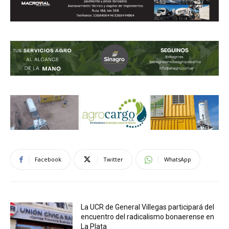
Facebook
Twitter
WhatsApp
La UCR de General Villegas participará del
encuentro del radicalismo bonaerense en
La Plata