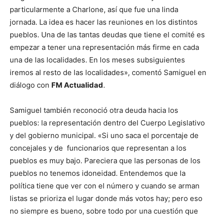
particularmente a Charlone, así que fue una linda
jornada. La idea es hacer las reuniones en los distintos
pueblos. Una de las tantas deudas que tiene el comité es
empezar a tener una representación más firme en cada
una de las localidades. En los meses subsiguientes
iremos al resto de las localidades», comentó Samiguel en
diálogo con
FM Actualidad
.
Samiguel también reconoció otra deuda hacia los
pueblos: la representación dentro del Cuerpo Legislativo
y del gobierno municipal. «Si uno saca el porcentaje de
concejales y de funcionarios que representan a los
pueblos es muy bajo. Pareciera que las personas de los
pueblos no tenemos idoneidad. Entendemos que la
política tiene que ver con el número y cuando se arman
listas se prioriza el lugar donde más votos hay; pero eso
no siempre es bueno, sobre todo por una cuestión que