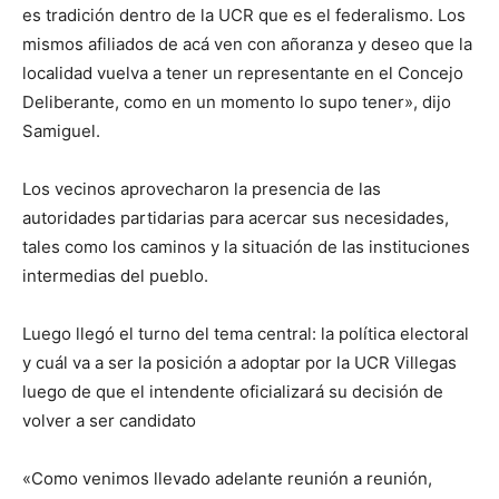
es tradición dentro de la UCR que es el federalismo. Los
mismos afiliados de acá ven con añoranza y deseo que la
localidad vuelva a tener un representante en el Concejo
Deliberante, como en un momento lo supo tener», dijo
Samiguel.
Los vecinos aprovecharon la presencia de las
autoridades partidarias para acercar sus necesidades,
tales como los caminos y la situación de las instituciones
intermedias del pueblo.
Luego llegó el turno del tema central: la política electoral
y cuál va a ser la posición a adoptar por la UCR Villegas
luego de que el intendente oficializará su decisión de
volver a ser candidato
«Como venimos llevado adelante reunión a reunión,