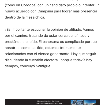
(como en Córdoba) con un candidato propio o intentar un
nuevo acuerdo con Campana para lograr más presencia
dentro de la mesa chica.
«Es importante escuchar la opinión de afiliado. Vamos
por el camino: tratando de estar cerca del afiliado y
prestándole el oído. El panorama es complicado porque
nosotros, como partido, estamos íntimamente
relacionados con el elenco gobernante. Hay que seguir
discutiendo la cuestión electoral, porque todavía hay
tiempo», concluyó Samiguel.