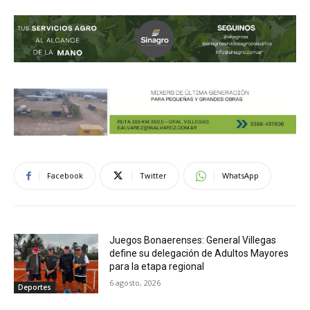
Facebook
Twitter
WhatsApp
Juegos Bonaerenses: General Villegas
define su delegación de Adultos Mayores
para la etapa regional
6 agosto, 2026
Deportes