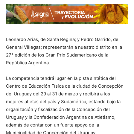
Leonardo Arias, de Santa Regina; y Pedro Garrido, de
General Villegas; representarán a nuestro distrito en la
27° edición de los Gran Prix Sudamericano de la
República Argentina.
La competencia tendrá lugar en la pista sintética del
Centro de Educación Física de la ciudad de Concepción
del Uruguay del 29 al 31 de marzo y recibirá a los
mejores atletas del país y Sudamérica, estando bajo la
organización y fiscalización de la Concepción del
Uruguay y la Confederación Argentina de Atletismo,
además de contar con un fuerte apoyo de la
Municipalidad de Concepción del Uruguay.