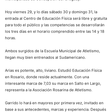
Hoy viernes 29, y lo días sábado 30 y domingo 31, la
entrada al Centro de Educación Física será libre y gratuita
para todo el público y las competencias se desarrollarán
los tres días en el horario comprendido entre las 14 y 18
horas.
Ambos surgidos de la Escuela Municipal de Atletismo,
llegan muy bien entrenados al Sudamericano.
Arias es potente, alto, liviano. Estudió Educación Física
en Rosario, donde reside actualmente. Con una
interesante marca de 7,03 su marca en Salto en Largo,
representa a la Asociación Rosarina de Atletismo.
Garrido lo hará en mayores por primera vez, invitado en
base a sus antecedentes, marcas y experiencia. Después