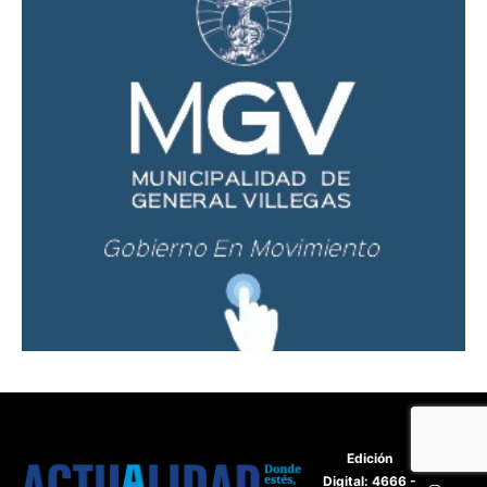
Edición
Digital: 4666 -