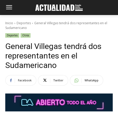
Inicio
Deportes
General Villegas tendrá dos representantes en el
Sudamericano
Deportes
Otros
General Villegas tendrá dos
representantes en el
Sudamericano
Facebook
Twitter
WhatsApp