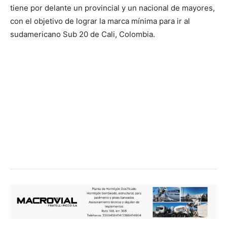
tiene por delante un provincial y un nacional de mayores,
con el objetivo de lograr la marca mínima para ir al
sudamericano Sub 20 de Cali, Colombia.