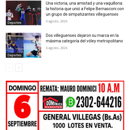
Una victoria, una amistad y una vaquillona:
la historia que unió a Felipe Bernasconi con
un grupo de simpatizantes villeguenses
6 agosto, 2026
Deportes
Dos villeguenses dejaron su marca en la
máxima categoría del vóley metropolitano
6 agosto, 2026
Deportes