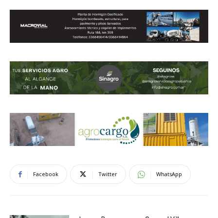
Facebook
Twitter
WhatsApp