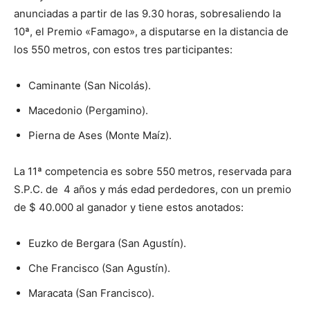
anunciadas a partir de las 9.30 horas, sobresaliendo la
10ª, el Premio «Famago», a disputarse en la distancia de
los 550 metros, con estos tres participantes:
Caminante (San Nicolás).
Macedonio (Pergamino).
Pierna de Ases (Monte Maíz).
La 11ª competencia es sobre 550 metros, reservada para
S.P.C. de 4 años y más edad perdedores, con un premio
de $ 40.000 al ganador y tiene estos anotados:
Euzko de Bergara (San Agustín).
Che Francisco (San Agustín).
Maracata (San Francisco).