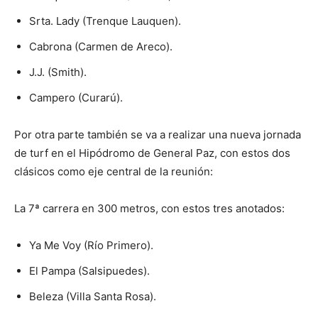
Srta. Lady (Trenque Lauquen).
Cabrona (Carmen de Areco).
J.J. (Smith).
Campero (Curarú).
Por otra parte también se va a realizar una nueva jornada
de turf en el Hipódromo de General Paz, con estos dos
clásicos como eje central de la reunión:
La 7ª carrera en 300 metros, con estos tres anotados:
Ya Me Voy (Río Primero).
El Pampa (Salsipuedes).
Beleza (Villa Santa Rosa).