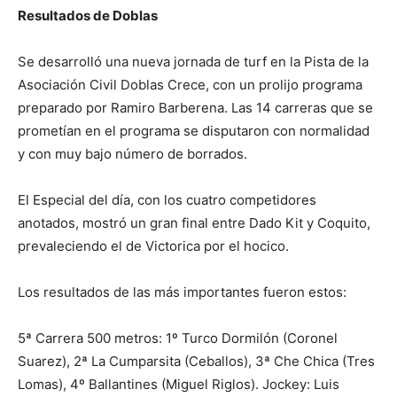
Resultados de Doblas
Se desarrolló una nueva jornada de turf en la Pista de la
Asociación Civil Doblas Crece, con un prolijo programa
preparado por Ramiro Barberena. Las 14 carreras que se
prometían en el programa se disputaron con normalidad
y con muy bajo número de borrados.
El Especial del día, con los cuatro competidores
anotados, mostró un gran final entre Dado Kit y Coquito,
prevaleciendo el de Victorica por el hocico.
Los resultados de las más importantes fueron estos:
5ª Carrera 500 metros: 1º Turco Dormilón (Coronel
Suarez), 2ª La Cumparsita (Ceballos), 3ª Che Chica (Tres
Lomas), 4º Ballantines (Miguel Riglos). Jockey: Luis