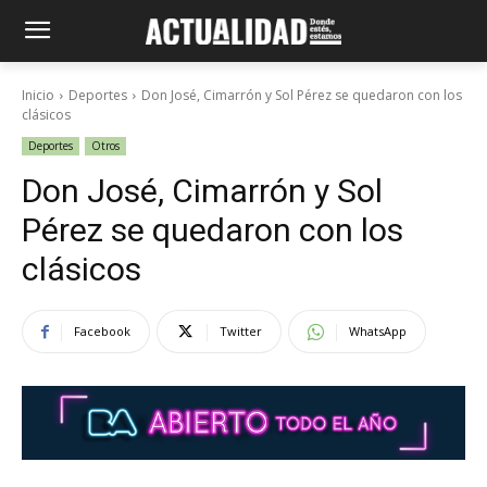
Inicio
Deportes
Don José, Cimarrón y Sol Pérez se quedaron con los
clásicos
Deportes
Otros
Don José, Cimarrón y Sol
Pérez se quedaron con los
clásicos
Facebook
Twitter
WhatsApp