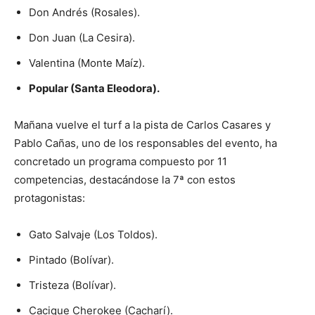
Don Andrés (Rosales).
Don Juan (La Cesira).
Valentina (Monte Maíz).
Popular (Santa Eleodora).
Mañana vuelve el turf a la pista de Carlos Casares y
Pablo Cañas, uno de los responsables del evento, ha
concretado un programa compuesto por 11
competencias, destacándose la 7ª con estos
protagonistas:
Gato Salvaje (Los Toldos).
Pintado (Bolívar).
Tristeza (Bolívar).
Cacique Cherokee (Cacharí).