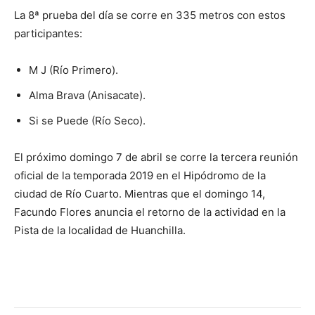
La 8ª prueba del día se corre en 335 metros con estos
participantes:
M J (Río Primero).
Alma Brava (Anisacate).
Si se Puede (Río Seco).
El próximo domingo 7 de abril se corre la tercera reunión
oficial de la temporada 2019 en el Hipódromo de la
ciudad de Río Cuarto. Mientras que el domingo 14,
Facundo Flores anuncia el retorno de la actividad en la
Pista de la localidad de Huanchilla.