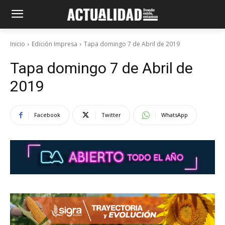
Inicio
Edición Impresa
Tapa domingo 7 de Abril de 2019
Tapa domingo 7 de Abril de
2019
Facebook
Twitter
WhatsApp