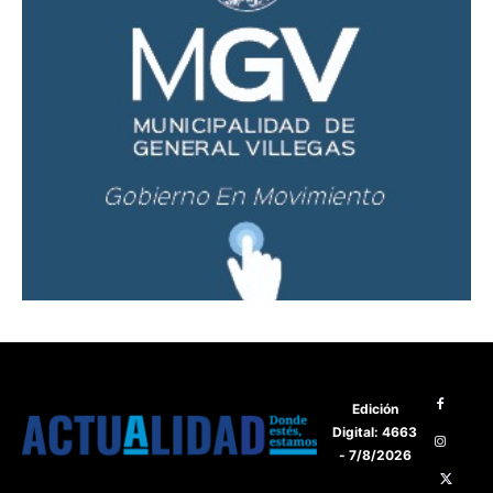
Edición
Digital: 4663
- 7/8/2026