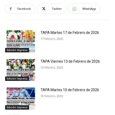
Facebook
Twitter
WhatsApp
TAPA Martes 17 de Febrero de 2026
17 febrero, 2026
Edición Impresa
TAPA Viernes 13 de Febrero de 2026
13 febrero, 2026
Edición Impresa
TAPA Martes 10 de Febrero de 2026
10 febrero, 2026
Edición Impresa