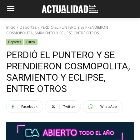
Inicio
Deportes
PERDIÓ EL PUNTERO Y SE PRENDIERON
COSMOPOLITA, SARMIENTO Y ECLIPSE, ENTRE OTROS
Deportes
Fútbol
PERDIÓ EL PUNTERO Y SE
PRENDIERON COSMOPOLITA,
SARMIENTO Y ECLIPSE,
ENTRE OTROS
Facebook
Twitter
WhatsApp