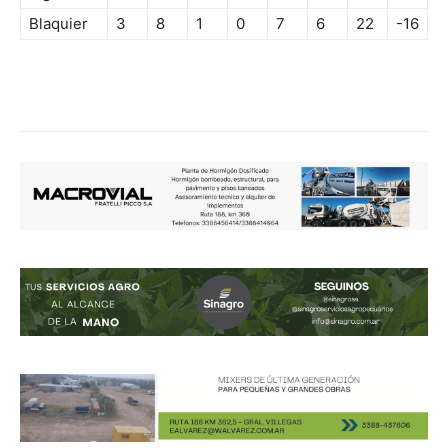
Blaquier
3
8
1
0
7
6
22
-16