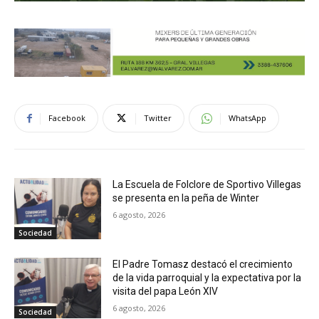
Facebook
Twitter
WhatsApp
La Escuela de Folclore de Sportivo Villegas
se presenta en la peña de Winter
6 agosto, 2026
Sociedad
El Padre Tomasz destacó el crecimiento
de la vida parroquial y la expectativa por la
visita del papa León XIV
6 agosto, 2026
Sociedad