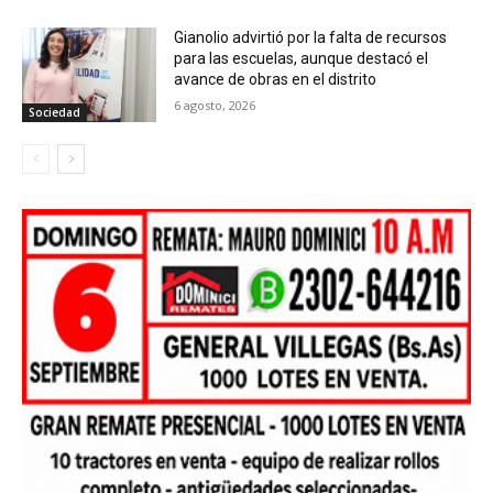
Gianolio advirtió por la falta de recursos
para las escuelas, aunque destacó el
avance de obras en el distrito
6 agosto, 2026
Sociedad