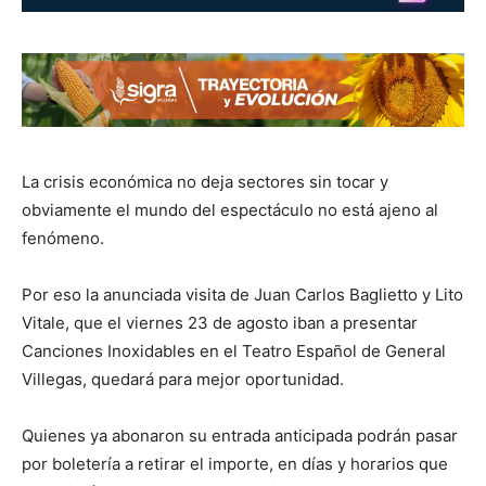
La crisis económica no deja sectores sin tocar y
obviamente el mundo del espectáculo no está ajeno al
fenómeno.
Por eso la anunciada visita de Juan Carlos Baglietto y Lito
Vitale, que el viernes 23 de agosto iban a presentar
Canciones Inoxidables en el Teatro Español de General
Villegas, quedará para mejor oportunidad.
Quienes ya abonaron su entrada anticipada podrán pasar
por boletería a retirar el importe, en días y horarios que