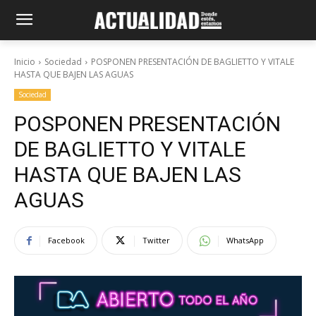
Inicio
Sociedad
POSPONEN PRESENTACIÓN DE BAGLIETTO Y VITALE
HASTA QUE BAJEN LAS AGUAS
Sociedad
POSPONEN PRESENTACIÓN
DE BAGLIETTO Y VITALE
HASTA QUE BAJEN LAS
AGUAS
Facebook
Twitter
WhatsApp