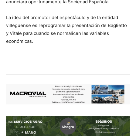
anunciará oportunamente la Sociedad Española.
La idea del promotor del espectáculo y de la entidad
villeguense es reprogramar la presentación de Baglietto
y Vitale para cuando se normalicen las variables
económicas.