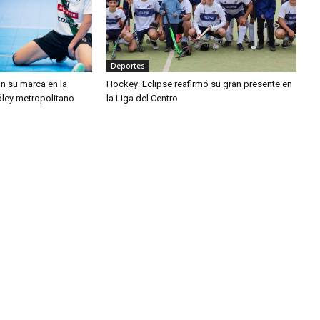
Deportes
n su marca en la
Hockey: Eclipse reafirmó su gran presente en
óley metropolitano
la Liga del Centro