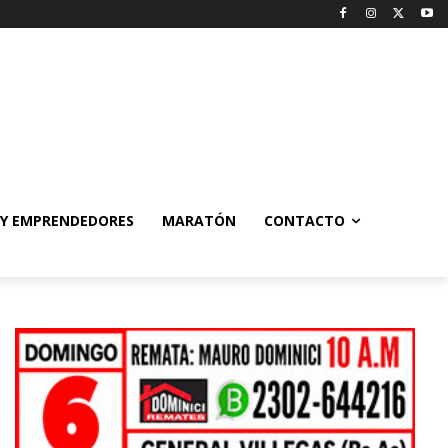
 Y EMPRENDEDORES
MARATÓN
CONTACTO