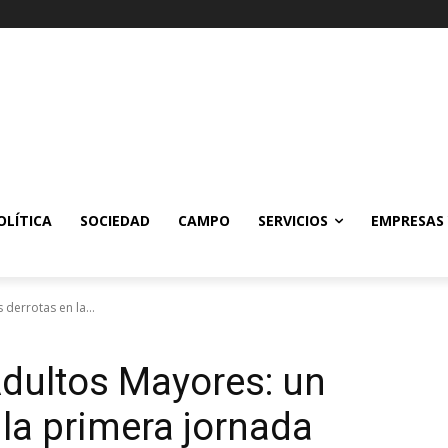
OLÍTICA
SOCIEDAD
CAMPO
SERVICIOS
EMPRESAS
derrotas en la...
dultos Mayores: un
 la primera jornada