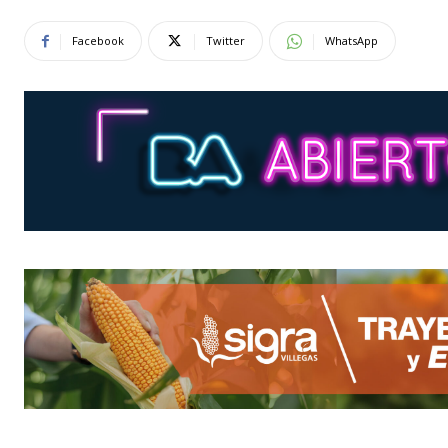
Facebook
Twitter
WhatsApp