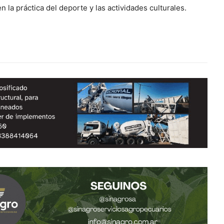
la práctica del deporte y las actividades culturales.