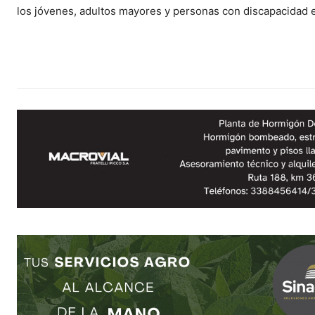
los jóvenes, adultos mayores y personas con discapacidad en 