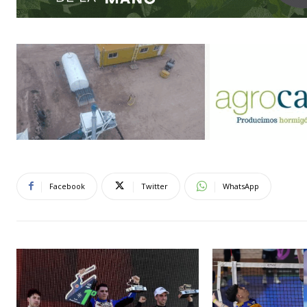
Facebook
Twitter
WhatsApp