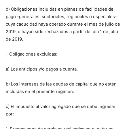
d) Obligaciones incluidas en planes de facilidades de
pago -generales, sectoriales, regionales o especiales-
cuya caducidad haya operado durante el mes de julio de
2019, o hayan sido rechazados a partir del día 1 de julio
de 2019.
– Obligaciones excluidas:
a) Los anticipos y/o pagos a cuenta.
b) Los intereses de las deudas de capital que no estén
incluidas en el presente régimen.
c) El impuesto al valor agregado que se debe ingresar
por:
1. Prestaciones de servicios realizadas en el exterior,