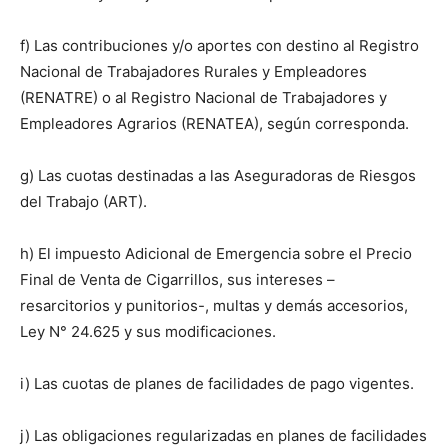
f) Las contribuciones y/o aportes con destino al Registro
Nacional de Trabajadores Rurales y Empleadores
(RENATRE) o al Registro Nacional de Trabajadores y
Empleadores Agrarios (RENATEA), según corresponda.
g) Las cuotas destinadas a las Aseguradoras de Riesgos
del Trabajo (ART).
h) El impuesto Adicional de Emergencia sobre el Precio
Final de Venta de Cigarrillos, sus intereses –
resarcitorios y punitorios-, multas y demás accesorios,
Ley N° 24.625 y sus modificaciones.
i) Las cuotas de planes de facilidades de pago vigentes.
j) Las obligaciones regularizadas en planes de facilidades