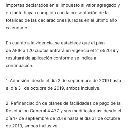
importes declarados en el impuesto al valor agregado y
en tanto hayan cumplido con la presentación de la
totalidad de las declaraciones juradas en el último año
calendario.
En cuanto a la vigencia, se establece que el plan
de AFIP a 120 cuotas entrará en vigencia el 21/8/2019 y
resultará de aplicación conforme se indica a
continuación:
1. Adhesión: desde el día 2 de septiembre de 2019 hasta
el día 31 de octubre de 2019, ambos inclusive.
2. Refinanciación de planes de facilidades de pago de la
Resolución General 4.477 y sus modificatorias: desde el
día 17 de septiembre de 2019 hasta el día 31 de octubre
de 2019, ambos inclusive.