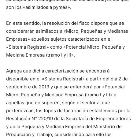
son los «asimilados a pymes».
En este sentido, la resolución del fisco dispone que se
considerarán asimilados a «Micro, Pequeñas y Medianas
Empresas» aquellos sujetos caracterizados en el
«Sistema Registral» como «Potencial Micro, Pequeña y
Mediana Empresa (tramo I y II)».
Agrega que dicha caracterización se encontrará
disponible en el «Sistema Registral» a partir del día 2 de
septiembre de 2019 y que se entenderá por «Potencial
Micro, Pequeña y Mediana Empresa (tramo I y II)» a
aquellas que no superen, según el sector al que
pertenezcan, los topes de facturación establecidos por la
Resolución N° 220/19 de la Secretaría de Emprendedores
y de la Pequeña y Mediana Empresa del Ministerio de
Producción y Trabajo, considerando para ello los