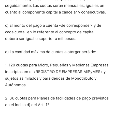
seguidamente. Las cuotas serán mensuales, iguales en
cuanto al componente capital a cancelar y consecutivas.
c) El monto del pago a cuenta -de corresponder- y de
cada cuota -en lo referente al concepto de capital-
deberá ser igual o superior a mil pesos.
d) La cantidad máxima de cuotas a otorgar será de:
1. 120 cuotas para Micro, Pequeñas y Medianas Empresas
inscriptas en el «REGISTRO DE EMPRESAS MiPyMES» y
sujetos asimilados y para deudas de Monotributo y
Autónomos.
2. 36 cuotas para Planes de facilidades de pago previstos
en el inciso d) del Art. 1°.