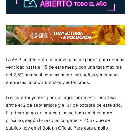
La AFIP implementó un nuevo plan de pagos para deudas
vencidas hasta el 15 de este mes y con una tasa máxima
del 2,5% mensual para las micro, pequeñas y medianas
empresas, monotributistas y autónomos.
Los contribuyentes podrán ingresar en esta iniciativa
entre el 2 de septiembre y el 31 de octubre de este año.
El primer pago del nuevo plan se hará en diciembre
próximo, según la resolución general 4557 que se
publicó hoy en el Boletín Oficial. Para este amplio