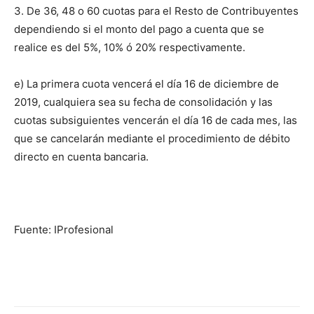
3. De 36, 48 o 60 cuotas para el Resto de Contribuyentes
dependiendo si el monto del pago a cuenta que se
realice es del 5%, 10% ó 20% respectivamente.
e) La primera cuota vencerá el día 16 de diciembre de
2019, cualquiera sea su fecha de consolidación y las
cuotas subsiguientes vencerán el día 16 de cada mes, las
que se cancelarán mediante el procedimiento de débito
directo en cuenta bancaria.
Fuente: IProfesional