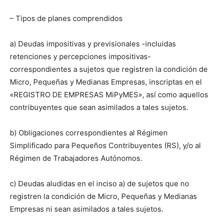
– Tipos de planes comprendidos
a) Deudas impositivas y previsionales -incluidas
retenciones y percepciones impositivas-
correspondientes a sujetos que registren la condición de
Micro, Pequeñas y Medianas Empresas, inscriptas en el
«REGISTRO DE EMPRESAS MiPyMES», así como aquellos
contribuyentes que sean asimilados a tales sujetos.
b) Obligaciones correspondientes al Régimen
Simplificado para Pequeños Contribuyentes (RS), y/o al
Régimen de Trabajadores Autónomos.
c) Deudas aludidas en el inciso a) de sujetos que no
registren la condición de Micro, Pequeñas y Medianas
Empresas ni sean asimilados a tales sujetos.