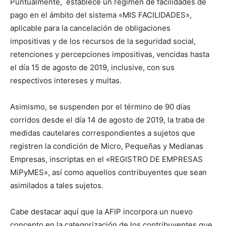
Puntualmente, establece un régimen de facilidades de
pago en el ámbito del sistema «MIS FACILIDADES»,
aplicable para la cancelación de obligaciones
impositivas y de los recursos de la seguridad social,
retenciones y percepciones impositivas, vencidas hasta
el día 15 de agosto de 2019, inclusive, con sus
respectivos intereses y multas.
Asimismo, se suspenden por el término de 90 días
corridos desde el día 14 de agosto de 2019, la traba de
medidas cautelares correspondientes a sujetos que
registren la condición de Micro, Pequeñas y Medianas
Empresas, inscriptas en el «REGISTRO DE EMPRESAS
MiPyMES», así como aquellos contribuyentes que sean
asimilados a tales sujetos.
Cabe destacar aquí que la AFIP incorpora un nuevo
concepto en la categorización de los contribuyentes que