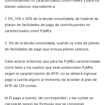
contribuyentes no caracterizados como PyMEs y para los
planes caducos, equivalente a:
1. 5%, 10% o 20% de la deuda consolidada, de tratarse de
planes de facilidades de pago de contribuyentes no
caracterizados como PyMEs.
2. 5% de la deuda consolidada, cuando se trate de planes
de facilidades de pago que incluya planes caducos.
Cabe aclarar entonces que para las PyMEs caracterizadas
como tales y los sujetos que sean potenciales PyMEs
según la caracterización de AFIP, no se deberá ingresar
pago a cuenta alguno al momento de acceder al plan de
AFIP de 120 cuotas.
b) El pago a cuenta -de corresponder- y las cuotas se
calcularán según las fórmulas que se consignan