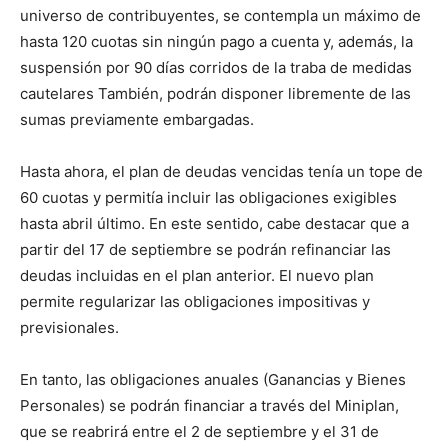
universo de contribuyentes, se contempla un máximo de
hasta 120 cuotas sin ningún pago a cuenta y, además, la
suspensión por 90 días corridos de la traba de medidas
cautelares También, podrán disponer libremente de las
sumas previamente embargadas.
Hasta ahora, el plan de deudas vencidas tenía un tope de
60 cuotas y permitía incluir las obligaciones exigibles
hasta abril último. En este sentido, cabe destacar que a
partir del 17 de septiembre se podrán refinanciar las
deudas incluidas en el plan anterior. El nuevo plan
permite regularizar las obligaciones impositivas y
previsionales.
En tanto, las obligaciones anuales (Ganancias y Bienes
Personales) se podrán financiar a través del Miniplan,
que se reabrirá entre el 2 de septiembre y el 31 de