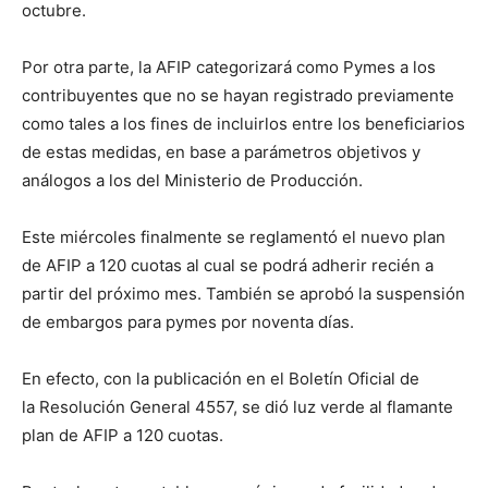
octubre.
Por otra parte, la AFIP categorizará como Pymes a los
contribuyentes que no se hayan registrado previamente
como tales a los fines de incluirlos entre los beneficiarios
de estas medidas, en base a parámetros objetivos y
análogos a los del Ministerio de Producción.
Este miércoles finalmente se reglamentó el nuevo plan
de AFIP a 120 cuotas al cual se podrá adherir recién a
partir del próximo mes. También se aprobó la suspensión
de embargos para pymes por noventa días.
En efecto, con la publicación en el Boletín Oficial de
la Resolución General 4557, se dió luz verde al flamante
plan de AFIP a 120 cuotas.