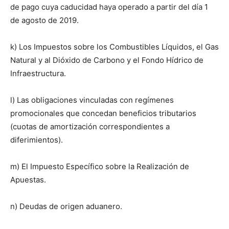
de pago cuya caducidad haya operado a partir del día 1
de agosto de 2019.
k) Los Impuestos sobre los Combustibles Líquidos, el Gas
Natural y al Dióxido de Carbono y el Fondo Hídrico de
Infraestructura.
l) Las obligaciones vinculadas con regímenes
promocionales que concedan beneficios tributarios
(cuotas de amortización correspondientes a
diferimientos).
m) El Impuesto Específico sobre la Realización de
Apuestas.
n) Deudas de origen aduanero.