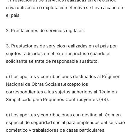
cuya utilización o explotación efectiva se lleva a cabo en
el país.
2. Prestaciones de servicios digitales.
3. Prestaciones de servicios realizadas en el país por
sujetos radicados en el exterior, incluso cuando el
solicitante se trate de responsable sustituto.
d) Los aportes y contribuciones destinados al Régimen
Nacional de Obras Sociales,excepto los
correspondientes a los sujetos adheridos al Régimen
Simplificado para Pequeños Contribuyentes (RS).
e) Los aportes y contribuciones con destino al régimen
especial de seguridad social para empleados del servicio
doméstico y trabajadores de casas particulares.