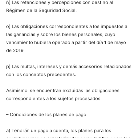
ñ) Las retenciones y percepciones con destino al
Régimen de la Seguridad Social.
o) Las obligaciones correspondientes a los impuestos a
las ganancias y sobre los bienes personales, cuyo
vencimiento hubiera operado a partir del día 1 de mayo
de 2019.
p) Las multas, intereses y demás accesorios relacionados
con los conceptos precedentes.
Asimismo, se encuentran excluidas las obligaciones
correspondientes a los sujetos procesados.
– Condiciones de los planes de pago
a) Tendrán un pago a cuenta, los planes para los