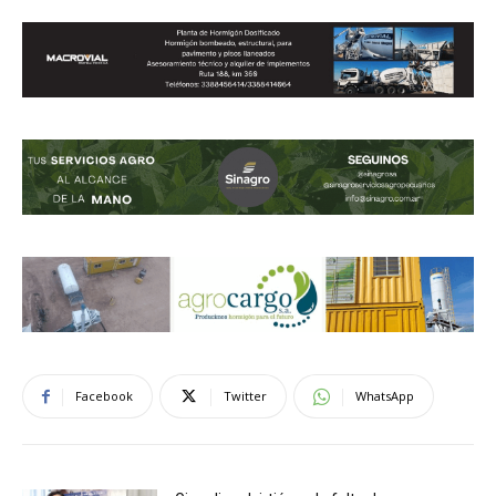
Facebook
Twitter
WhatsApp