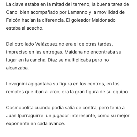
La clave estaba en la mitad del terreno, la buena tarea de
Cano, bien acompañado por Lamanno y la movilidad de
Falcón hacían la diferencia. El goleador Maldonado
estaba al acecho.
Del otro lado Velázquez no era el de otras tardes,
impreciso en las entregas. Maidana no encontraba su
lugar en la cancha. Díaz se multiplicaba pero no
alcanzaba.
Lovagnini agigantaba su figura en los centros, en los
remates que iban al arco, era la gran figura de su equipo.
Cosmopolita cuando podía salía de contra, pero tenía a
Juan Iparraguirre, un jugador interesante, como su mejor
exponente en cada avance.