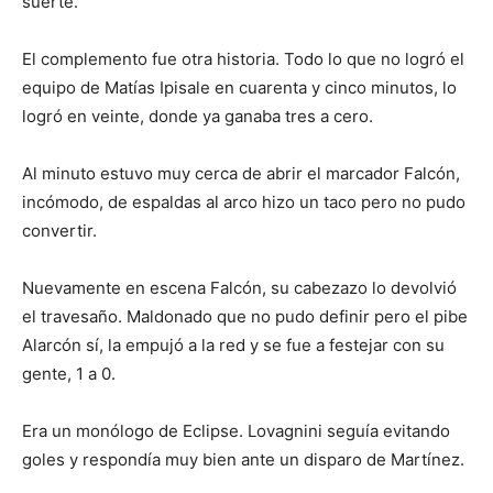
suerte.
El complemento fue otra historia. Todo lo que no logró el
equipo de Matías Ipisale en cuarenta y cinco minutos, lo
logró en veinte, donde ya ganaba tres a cero.
Al minuto estuvo muy cerca de abrir el marcador Falcón,
incómodo, de espaldas al arco hizo un taco pero no pudo
convertir.
Nuevamente en escena Falcón, su cabezazo lo devolvió
el travesaño. Maldonado que no pudo definir pero el pibe
Alarcón sí, la empujó a la red y se fue a festejar con su
gente, 1 a 0.
Era un monólogo de Eclipse. Lovagnini seguía evitando
goles y respondía muy bien ante un disparo de Martínez.