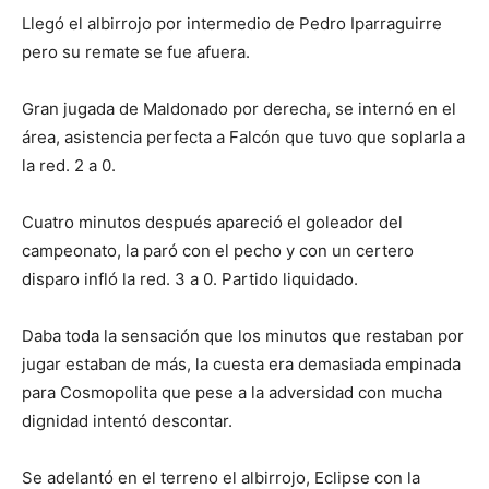
Llegó el albirrojo por intermedio de Pedro Iparraguirre
pero su remate se fue afuera.
Gran jugada de Maldonado por derecha, se internó en el
área, asistencia perfecta a Falcón que tuvo que soplarla a
la red. 2 a 0.
Cuatro minutos después apareció el goleador del
campeonato, la paró con el pecho y con un certero
disparo infló la red. 3 a 0. Partido liquidado.
Daba toda la sensación que los minutos que restaban por
jugar estaban de más, la cuesta era demasiada empinada
para Cosmopolita que pese a la adversidad con mucha
dignidad intentó descontar.
Se adelantó en el terreno el albirrojo, Eclipse con la