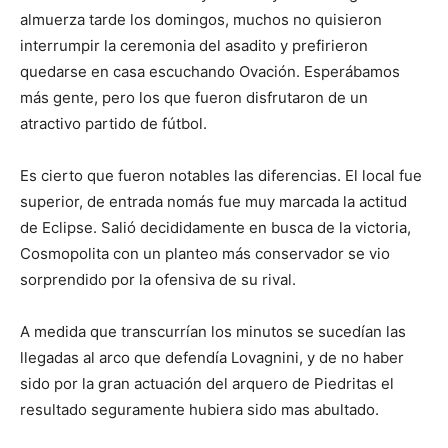
almuerza tarde los domingos, muchos no quisieron
interrumpir la ceremonia del asadito y prefirieron
quedarse en casa escuchando Ovación. Esperábamos
más gente, pero los que fueron disfrutaron de un
atractivo partido de fútbol.
Es cierto que fueron notables las diferencias. El local fue
superior, de entrada nomás fue muy marcada la actitud
de Eclipse. Salió decididamente en busca de la victoria,
Cosmopolita con un planteo más conservador se vio
sorprendido por la ofensiva de su rival.
A medida que transcurrían los minutos se sucedían las
llegadas al arco que defendía Lovagnini, y de no haber
sido por la gran actuación del arquero de Piedritas el
resultado seguramente hubiera sido mas abultado.