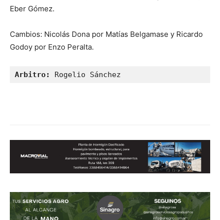
Eber Gómez.
Cambios: Nicolás Dona por Matías Belgamase y Ricardo
Godoy por Enzo Peralta.
Arbitro:
 Rogelio Sánchez