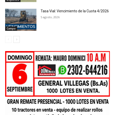
Tasa Vial: Vencimiento de la Cuota 4/2026
5 agosto, 2026
Campo