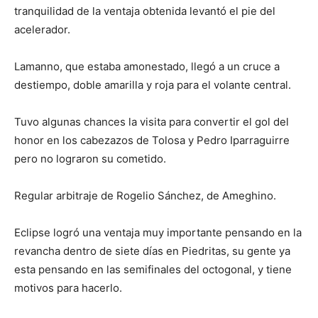
tranquilidad de la ventaja obtenida levantó el pie del
acelerador.
Lamanno, que estaba amonestado, llegó a un cruce a
destiempo, doble amarilla y roja para el volante central.
Tuvo algunas chances la visita para convertir el gol del
honor en los cabezazos de Tolosa y Pedro Iparraguirre
pero no lograron su cometido.
Regular arbitraje de Rogelio Sánchez, de Ameghino.
Eclipse logró una ventaja muy importante pensando en la
revancha dentro de siete días en Piedritas, su gente ya
esta pensando en las semifinales del octogonal, y tiene
motivos para hacerlo.