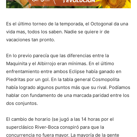
Es el último torneo de la temporada, el Octogonal da una
vida mas, todos los saben. Nadie se quiere ir de
vacaciones tan pronto.
En lo previo parecía que las diferencias entre la
Maquinita y el Albirrojo eran mínimas. En el último
enfrentamiento entre ambos Eclipse había ganado en
Piedritas por un gol. En la tabla general Cosmopolita
había logrado algunos puntos más que su rival. Podíamos
hablar con fundamento de una marcada paridad entre los
dos conjuntos.
El cambio de horario (se jugó a las 14 horas por el
superclásico River-Boca conspiró para que la
concurrencia no fuera mayor. La mayoría de la gente