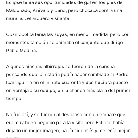
Eclipse tenía sus oportunidades de gol en los pies de
Maldonado, Arévalo y Cano, pero chocaba contra una
muralla… el arquero visitante.
Cosmopolita tenía las suyas, en menor medida, pero por
momentos también se animaba el conjunto que dirige
Pablo Medina.
Algunos hinchas albirrojos se fueron de la cancha
pensando que la historia podía haber cambiado si Pedro
Iparraguirre en el minuto cuarenta y dos hubiera puesto
en ventaja a su equipo, en la chance más clara del primer
tiempo.
No fue así, y se fueron al descanso con un empate que
era muy buen negocio para la visita pero Eclipse había
dejado un mejor imagen, había sido más y merecía mejor