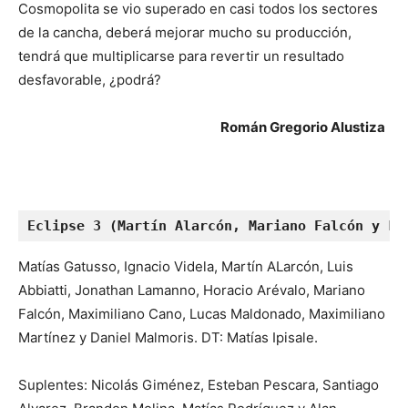
Cosmopolita se vio superado en casi todos los sectores
de la cancha, deberá mejorar mucho su producción,
tendrá que multiplicarse para revertir un resultado
desfavorable, ¿podrá?
Román Gregorio Alustiza
Eclipse 3 (Martín Alarcón, Mariano Falcón y Lu
Matías Gatusso, Ignacio Videla, Martín ALarcón, Luis
Abbiatti, Jonathan Lamanno, Horacio Arévalo, Mariano
Falcón, Maximiliano Cano, Lucas Maldonado, Maximiliano
Martínez y Daniel Malmoris. DT: Matías Ipisale.
Suplentes: Nicolás Giménez, Esteban Pescara, Santiago