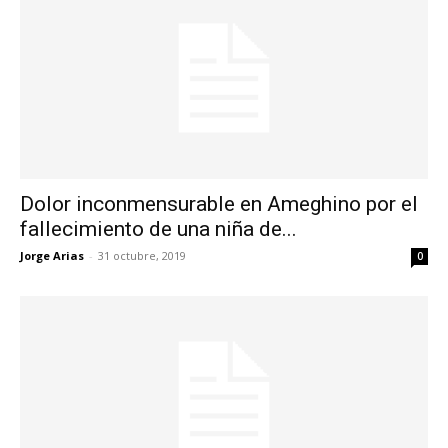
Dolor inconmensurable en Ameghino por el
fallecimiento de una niña de...
Jorge Arias
-
31 octubre, 2019
0