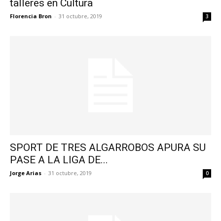
talleres en Cultura
Florencia Bron
-
31 octubre, 2019
3
SPORT DE TRES ALGARROBOS APURA SU
PASE A LA LIGA DE...
Jorge Arias
-
31 octubre, 2019
0