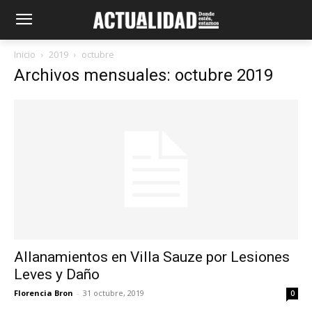
Inicio
2019
octubre
Archivos mensuales: octubre 2019
Allanamientos en Villa Sauze por Lesiones
Leves y Daño
Florencia Bron
-
31 octubre, 2019
0