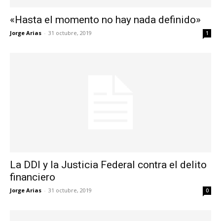
«Hasta el momento no hay nada definido»
Jorge Arias
-
31 octubre, 2019
1
La DDI y la Justicia Federal contra el delito
financiero
Jorge Arias
-
31 octubre, 2019
0