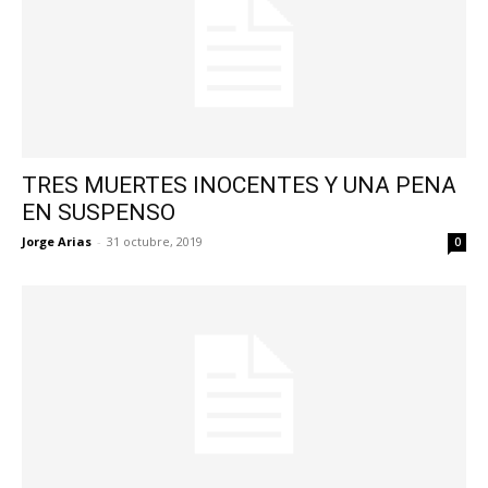
TRES MUERTES INOCENTES Y UNA PENA
EN SUSPENSO
Jorge Arias
-
31 octubre, 2019
0