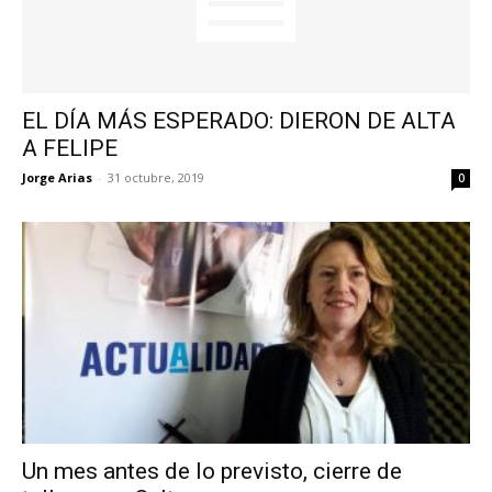
EL DÍA MÁS ESPERADO: DIERON DE ALTA
A FELIPE
Jorge Arias
-
31 octubre, 2019
0
Un mes antes de lo previsto, cierre de