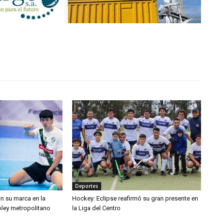
Deportes
n su marca en la
Hockey: Eclipse reafirmó su gran presente en
óley metropolitano
la Liga del Centro