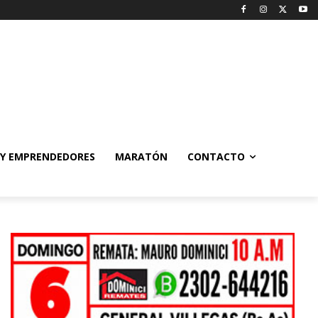
 Y EMPRENDEDORES
MARATÓN
CONTACTO