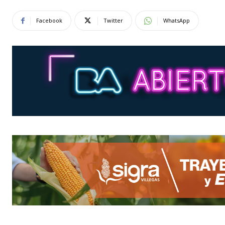
Facebook
Twitter
WhatsApp