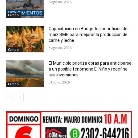
5 agosto, 2026
Campo
Capacitación en Bunge: los beneficios del
maíz BMR para mejorar la producción de
carne y leche
3 agosto, 2026
Campo
El Municipio prioriza obras para anticiparse
a un posible fenómeno El Niño y redefine
sus inversiones
31 julio, 2026
Campo