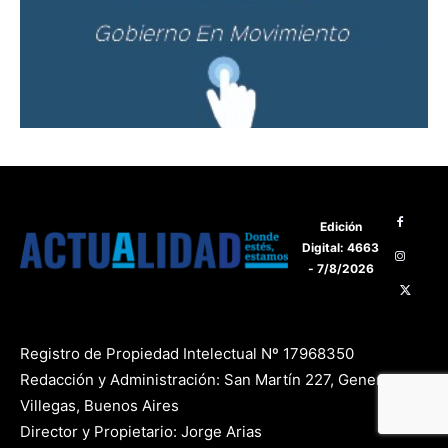
Edición
Digital: 4663
- 7/8/2026
Registro de Propiedad Intelectual Nº 17968350
Redacción y Administración: San Martín 227, General
Villegas, Buenos Aires
Director y Propietario: Jorge Arias