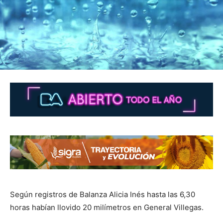
Según registros de Balanza Alicia Inés hasta las 6,30
horas habían llovido 20 milímetros en General Villegas.