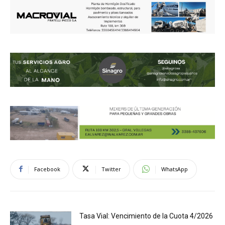
Facebook
Twitter
WhatsApp
Tasa Vial: Vencimiento de la Cuota 4/2026