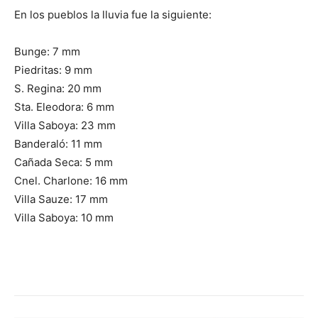
En los pueblos la lluvia fue la siguiente:
Bunge: 7 mm
Piedritas: 9 mm
S. Regina: 20 mm
Sta. Eleodora: 6 mm
Villa Saboya: 23 mm
Banderaló: 11 mm
Cañada Seca: 5 mm
Cnel. Charlone: 16 mm
Villa Sauze: 17 mm
Villa Saboya: 10 mm