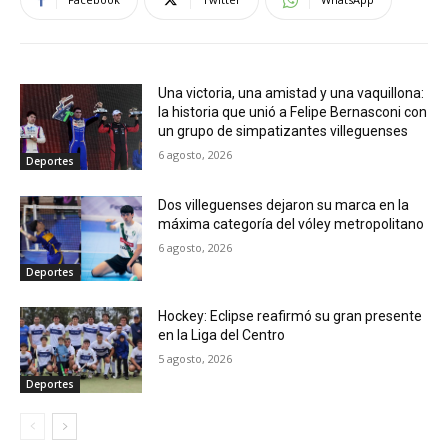
Una victoria, una amistad y una vaquillona:
la historia que unió a Felipe Bernasconi con
un grupo de simpatizantes villeguenses
6 agosto, 2026
Deportes
Dos villeguenses dejaron su marca en la
máxima categoría del vóley metropolitano
6 agosto, 2026
Deportes
Hockey: Eclipse reafirmó su gran presente
en la Liga del Centro
5 agosto, 2026
Deportes