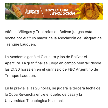
Atlético Villegas y Trinitarios de Bolívar juegan esta
noche por el título mayor de la Asociación de Básquet de
Trenque Lauquen.
La Academia ganó el Clausura y los de Bolívar el
Apertura. La gran final se juega en campo neutral: desde
las 21,30 horas en en el gimnasio de FBC Argentino de
Trenque Lauquen.
En la previa, a las 20 horas, se jugará la tercera fecha de
la Copa Revancha entre el dueño de casa y la
Universidad Tecnológica Nacional.