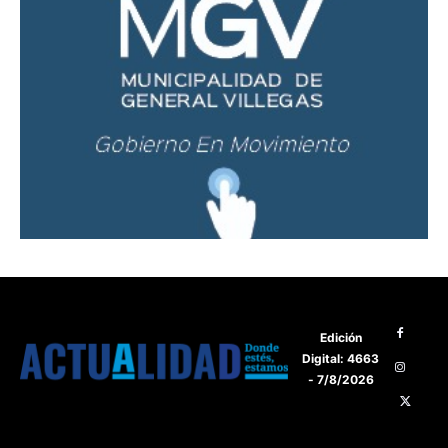
Edición
Digital: 4663
- 7/8/2026