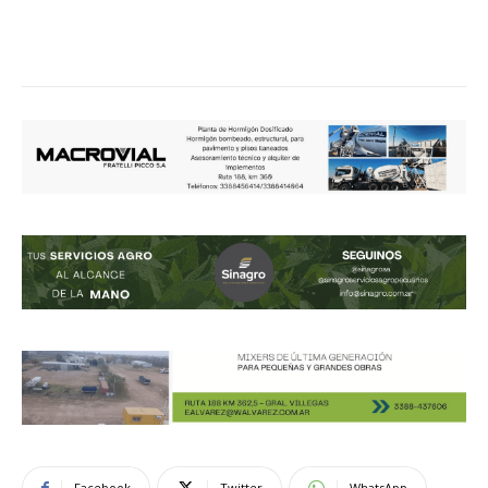
Facebook
Twitter
WhatsApp