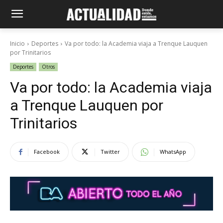
Inicio
Deportes
Va por todo: la Academia viaja a Trenque Lauquen
por Trinitarios
Deportes
Otros
Va por todo: la Academia viaja
a Trenque Lauquen por
Trinitarios
Facebook
Twitter
WhatsApp