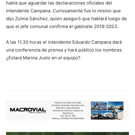
había que aguardar las declaraciones oficiales del
intendente Campana. Curiosamente fue lo mismo que
dijo Zulma Sánchez, quien aseguró que hablará luego de
que el jefe comunal confirma el gabinete 2019-2023.
A las 11.30 horas el intendente Eduardo Campana dará
una conferencia de prensa y hará público los nombres.
¿Estará Marina Justo en el equipo?