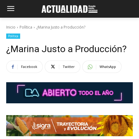
Inicio
Política
¿Marina Justo a Producción?
Política
¿Marina Justo a Producción?
Facebook
Twitter
WhatsApp