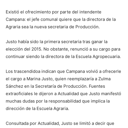
Existió el ofrecimiento por parte del intendente
Campana: el jefe comunal quiere que la directora de la
Agraria sea la nueva secretaria de Producción.
Justo había sido la primera secretaria tras ganar la
elección del 2015. No obstante, renunció a su cargo para
continuar siendo la directora de la Escuela Agropecuaria.
Los trascendidoa indican que Campana volvió a ofrecerle
el cargo a Marina Justo, quien reemplazaría a Zulma
Sánchez en la Secretaría de Producción. Fuentes
extraoficiales le dijeron a Actualidad que Justo manifestó
muchas dudas por la responsabilidad que implica la
dirección de la Escuela Agraria.
Consultada por Actualidad, Justo se limitó a decir que