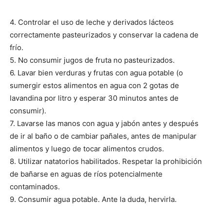
4. Controlar el uso de leche y derivados lácteos
correctamente pasteurizados y conservar la cadena de
frío.
5. No consumir jugos de fruta no pasteurizados.
6. Lavar bien verduras y frutas con agua potable (o
sumergir estos alimentos en agua con 2 gotas de
lavandina por litro y esperar 30 minutos antes de
consumir).
7. Lavarse las manos con agua y jabón antes y después
de ir al baño o de cambiar pañales, antes de manipular
alimentos y luego de tocar alimentos crudos.
8. Utilizar natatorios habilitados. Respetar la prohibición
de bañarse en aguas de ríos potencialmente
contaminados.
9. Consumir agua potable. Ante la duda, hervirla.