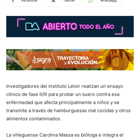
Facebook
Twitter
WhatsApp
Investigadores del Instituto Leloir realizan un ensayo
clínico de fase II/III para probar un suero contra esa
enfermedad que afecta principalmente a niños y se
transmite a través de hamburguesas mal cocidas y otros
alimentos contaminados.
La villeguense Carolina Massa es bióloga e integra el