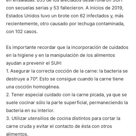
con secuelas serias y 53 fallecieron. A inicios de 2019,
Estados Unidos tuvo un brote con 62 infectados y, más
recientemente, otro causado por lechuga contaminada,
con 102 casos.
Es importante recordar que la incorporación de cuidados
en la higiene y en la manipulación de los alimentos
ayudan a prevenir el SUH:
1. Asegurar la correcta cocción de la carne: la bacteria se
destruye a 70°. Esto se consigue cuando la carne tiene
una cocción homogénea.
2. Tener especial cuidado con la carne picada, ya que se
suele cocinar sólo la parte superficial, permaneciendo la
bacteria en su interior.
3. Utilizar utensilios de cocina distintos para cortar la
carne cruda y evitar el contacto de ésta con otros
alimentos.