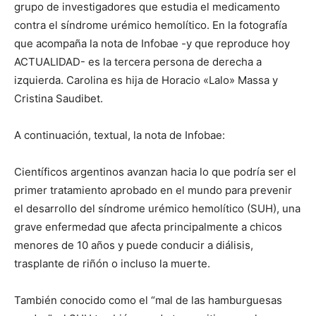
grupo de investigadores que estudia el medicamento
contra el síndrome urémico hemolítico. En la fotografía
que acompaña la nota de Infobae -y que reproduce hoy
ACTUALIDAD- es la tercera persona de derecha a
izquierda. Carolina es hija de Horacio «Lalo» Massa y
Cristina Saudibet.
A continuación, textual, la nota de Infobae:
Científicos argentinos avanzan hacia lo que podría ser el
primer tratamiento aprobado en el mundo para prevenir
el desarrollo del síndrome urémico hemolítico (SUH), una
grave enfermedad que afecta principalmente a chicos
menores de 10 años y puede conducir a diálisis,
trasplante de riñón o incluso la muerte.
También conocido como el “mal de las hamburguesas