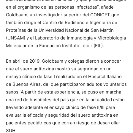
en el organismo de las personas infectadas”, añade
Goldbaum, un investigador superior del CONICET que
también dirige el Centro de Rediseño e Ingeniería de
Proteínas de la Universidad Nacional de San Martín
(UNSAM) y el Laboratorio de Inmunología y Microbiología
Molecular en la Fundación Instituto Leloir (FIL).
En abril de 2019, Goldbaum y colegas dieron a conocer
que el suero antitoxina mostró su seguridad en un
ensayo clínico de fase I realizado en el Hospital Italiano
de Buenos Aires, del que participaron adultos voluntarios
sanos. A partir de esta experiencia, se puso en marcha
una red de hospitales del país que en la actualidad están
llevando adelante el ensayo clínico de fase II/III para
evaluar la eficacia y seguridad del suero antitoxina en
pacientes pediátricos que corran riesgo de desarrollar
SUH.