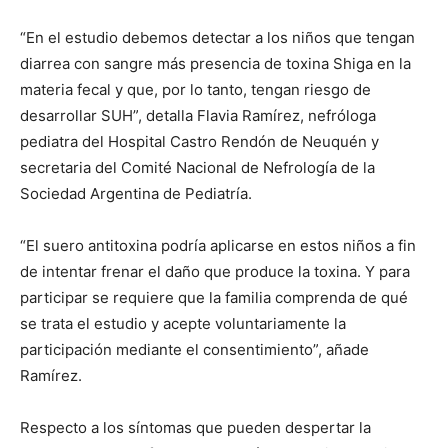
“En el estudio debemos detectar a los niños que tengan
diarrea con sangre más presencia de toxina Shiga en la
materia fecal y que, por lo tanto, tengan riesgo de
desarrollar SUH”, detalla Flavia Ramírez, nefróloga
pediatra del Hospital Castro Rendón de Neuquén y
secretaria del Comité Nacional de Nefrología de la
Sociedad Argentina de Pediatría.
“El suero antitoxina podría aplicarse en estos niños a fin
de intentar frenar el daño que produce la toxina. Y para
participar se requiere que la familia comprenda de qué
se trata el estudio y acepte voluntariamente la
participación mediante el consentimiento”, añade
Ramírez.
Respecto a los síntomas que pueden despertar la