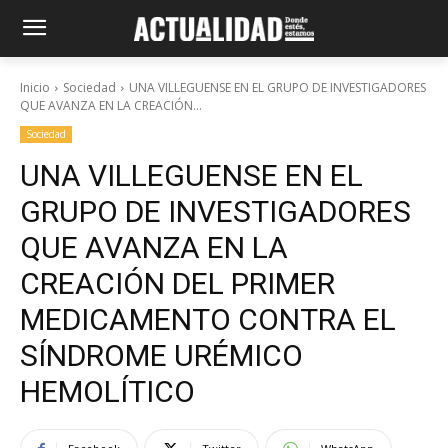
Inicio
Sociedad
UNA VILLEGUENSE EN EL GRUPO DE INVESTIGADORES
QUE AVANZA EN LA CREACIÓN...
Sociedad
UNA VILLEGUENSE EN EL
GRUPO DE INVESTIGADORES
QUE AVANZA EN LA
CREACIÓN DEL PRIMER
MEDICAMENTO CONTRA EL
SÍNDROME URÉMICO
HEMOLÍTICO