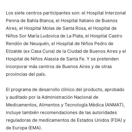
Los siete centros participantes son: el Hospital Interzonal
Penna de Bahía Blanca, el Hospital Italiano de Buenos
Aires, el Hospital Molas de Santa Rosa, el Hospital de
Niños Sor María Ludovica de La Plata, el Hospital Castro
Rendón de Neuquén, el Hospital de Niños Pedro de
Elizalde (ex Casa Cuna) de la Ciudad de Buenos Aires y el
Hospital de Niños Alassia de Santa Fe. Y se pretenden
incorporar más centros de Buenos Aires y de otras
provincias del país.
El programa de desarrollo clínico del producto, aprobado
y auditado por la Administración Nacional de
Medicamentos, Alimentos y Tecnología Médica (ANMAT),
incluye también recomendaciones de las autoridades
reguladoras de medicamentos de Estados Unidos (FDA) y
de Europa (EMA).