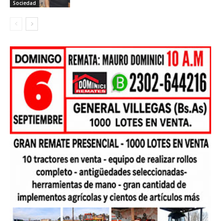
Sociedad