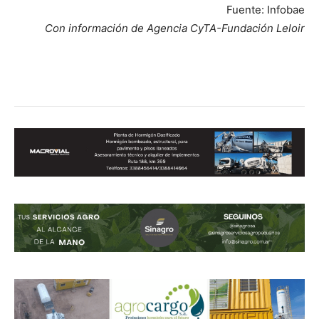
Fuente: Infobae
Con información de Agencia CyTA-Fundación Leloir