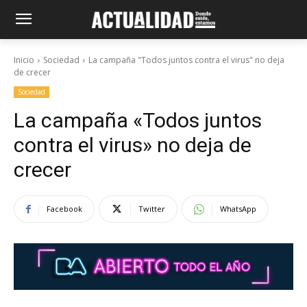
Inicio
Sociedad
La campaña "Todos juntos contra el virus" no deja
de crecer
Sociedad
La campaña «Todos juntos
contra el virus» no deja de
crecer
Facebook
Twitter
WhatsApp