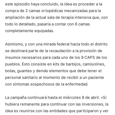
este episodio haya concluido, la idea es proceder a la
compra de 2 camas ortopédicas mecanizadas para la
ampliación de la actual sala de terapia intensiva que, con
todo lo detallado, pasaría a contar con 6 camas
completamente equipadas.
Asimismo, y con una mirada federal hacia todo el distrito
se destinará parte de la recaudación a la provisión de
insumos necesarios para cada uno de los 9 CAPS de los
pueblos. Esto consiste en kits de barbijos, camisolines,
botas, guantes y demás elementos que debe tener el
personal sanitario al momento de recibir a un paciente
con síntomas sospechosos de la enfermedad.
La campaña continuará hasta el miércoles 8 de abril. «Si
hubiera remanente para continuar con las inversiones, la
idea es reunirse con las entidades que participaron y ver