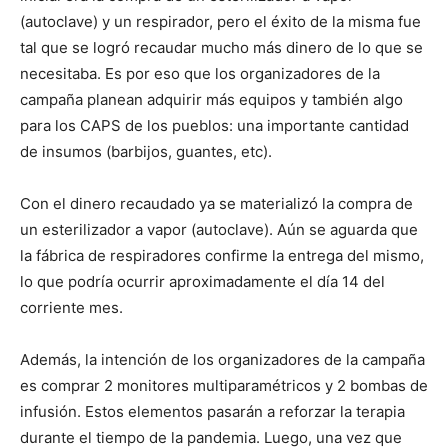
(autoclave) y un respirador, pero el éxito de la misma fue
tal que se logró recaudar mucho más dinero de lo que se
necesitaba. Es por eso que los organizadores de la
campaña planean adquirir más equipos y también algo
para los CAPS de los pueblos: una importante cantidad
de insumos (barbijos, guantes, etc).
Con el dinero recaudado ya se materializó la compra de
un esterilizador a vapor (autoclave). Aún se aguarda que
la fábrica de respiradores confirme la entrega del mismo,
lo que podría ocurrir aproximadamente el día 14 del
corriente mes.
Además, la intención de los organizadores de la campaña
es comprar 2 monitores multiparamétricos y 2 bombas de
infusión. Estos elementos pasarán a reforzar la terapia
durante el tiempo de la pandemia. Luego, una vez que