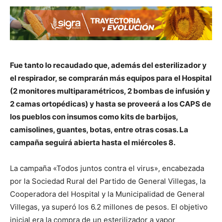
Fue tanto lo recaudado que, además del esterilizador y
el respirador, se comprarán más equipos para el Hospital
(2 monitores multiparamétricos, 2 bombas de infusión y
2 camas ortopédicas) y hasta se proveerá a los CAPS de
los pueblos con insumos como kits de barbijos,
camisolines, guantes, botas, entre otras cosas. La
campaña seguirá abierta hasta el miércoles 8.
La campaña «Todos juntos contra el virus», encabezada
por la Sociedad Rural del Partido de General Villegas, la
Cooperadora del Hospital y la Municipalidad de General
Villegas, ya superó los 6.2 millones de pesos. El objetivo
inicial era la compra de un esterilizador a vapor