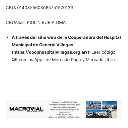
CBU: 0140355603665751570133
CBUAlias: PIOLIN.RUBIA.LIMA
A través del sitio web de la Cooperadora del Hospital
Municipal de General Villegas
(https://coophospitalvillegas.org.ar/)
: Leer código
QR con las Apps de Mercado Pago y Mercado Libre.