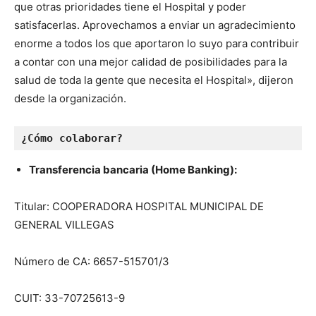
que otras prioridades tiene el Hospital y poder
satisfacerlas. Aprovechamos a enviar un agradecimiento
enorme a todos los que aportaron lo suyo para contribuir
a contar con una mejor calidad de posibilidades para la
salud de toda la gente que necesita el Hospital», dijeron
desde la organización.
¿Cómo colaborar?
Transferencia bancaria (Home Banking):
Titular: COOPERADORA HOSPITAL MUNICIPAL DE
GENERAL VILLEGAS
Número de CA: 6657-515701/3
CUIT: 33-70725613-9