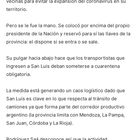
vecinas para evitar la expansión del coronavirus en su
territorio.
Pero se le fue la mano. Se colocó por encima del propio
presidente de la Nación y reservó para sí las llaves de la
provincia: el dispone si se entra o se sale.
Su pulgar hacia abajo hace que los transportistas que
ingresen a San Luis deban someterse a cuarentena
obligatoria.
La medida está generando un caos logístico dado que
San Luis es clave en lo que respecta al tránsito de
camiones ya que forma parte del corredor productivo
argentino (la provincia limita con Mendoza, La Pampa,
San Juan, Córdoba y La Rioja).
Rodríguez Saá desconoce así que la actividad