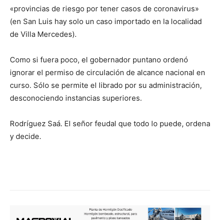
«provincias de riesgo por tener casos de coronavirus»
(en San Luis hay solo un caso importado en la localidad
de Villa Mercedes).
Como si fuera poco, el gobernador puntano ordenó
ignorar el permiso de circulación de alcance nacional en
curso. Sólo se permite el librado por su administración,
desconociendo instancias superiores.
Rodríguez Saá. El señor feudal que todo lo puede, ordena
y decide.