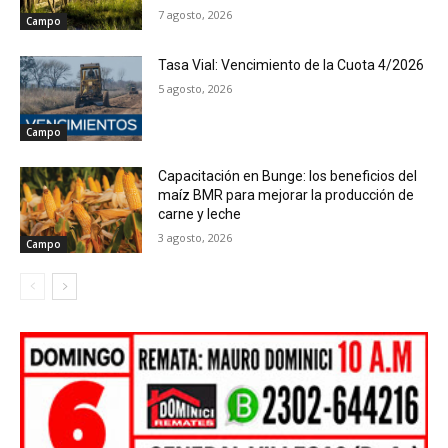
7 agosto, 2026
Campo
Tasa Vial: Vencimiento de la Cuota 4/2026
5 agosto, 2026
Campo
Capacitación en Bunge: los beneficios del
maíz BMR para mejorar la producción de
carne y leche
3 agosto, 2026
Campo