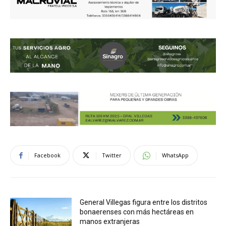
Facebook
Twitter
WhatsApp
General Villegas figura entre los distritos
bonaerenses con más hectáreas en
manos extranjeras