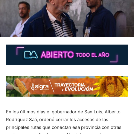
En los últimos días el gobernador de San Luis, Alberto
Rodríguez Saá, ordenó cerrar los accesos de las
principales rutas que conectan esa provincia con otras