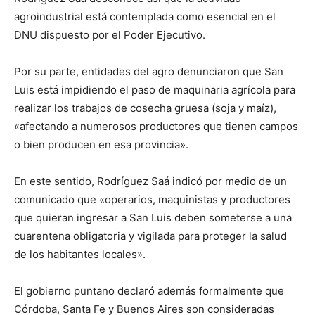
agroindustrial está contemplada como esencial en el
DNU dispuesto por el Poder Ejecutivo.
Por su parte, entidades del agro denunciaron que San
Luis está impidiendo el paso de maquinaria agrícola para
realizar los trabajos de cosecha gruesa (soja y maíz),
«afectando a numerosos productores que tienen campos
o bien producen en esa provincia».
En este sentido, Rodríguez Saá indicó por medio de un
comunicado que «operarios, maquinistas y productores
que quieran ingresar a San Luis deben someterse a una
cuarentena obligatoria y vigilada para proteger la salud
de los habitantes locales».
El gobierno puntano declaró además formalmente que
Córdoba, Santa Fe y Buenos Aires son consideradas