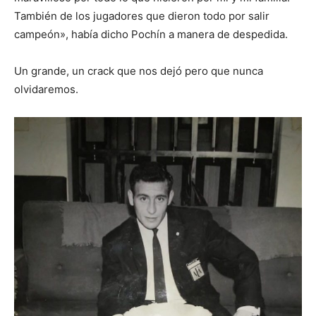
También de los jugadores que dieron todo por salir
campeón», había dicho Pochín a manera de despedida.
Un grande, un crack que nos dejó pero que nunca
olvidaremos.