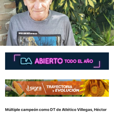
Múltiple campeón como DT de Atlético Villegas, Héctor