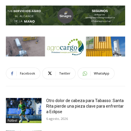
Facebook
Twitter
WhatsApp
Otro dolor de cabeza para Tabasso: Santa
Rita pierde una pieza clave para enfrentar
a Eclipse
6 agosto, 2026
Fútbol