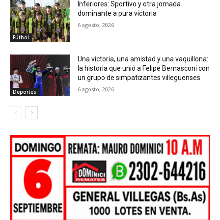
Inferiores: Sportivo y otra jornada
dominante a pura victoria
6 agosto, 2026
Fútbol
Una victoria, una amistad y una vaquillona:
la historia que unió a Felipe Bernasconi con
un grupo de simpatizantes villeguenses
6 agosto, 2026
Deportes