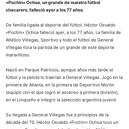
«Pochín» Ochoa, un grande de nuestro fútbol
chacarero, falleció ayer a los 77 años.
De familia ligada al deporte del fútbol, Héctor Osvaldo
«Pochín» Ochoa falleció ayer, a los 77 años. La familia de
Atlético Villegas, Sportivo y todo el fútbol de General
Villegas llora la partida de un grande de este deporte
maravilloso.
Nació en Parque Patricios, aunque años más tarde el
fútbol y la pelota lo traerían a General Villegas. Jugó en la
primera de Atlanta, en la primera de Deportivo Morón
(equipo con el que logró el ascenso a primera división),
en el Linqueño e integró la selección argentina juvenil.
Su llegada a General Villegas fue a principios de la
década del 70. Héctor Osvaldo «Pochin» Ochoa tuvo un