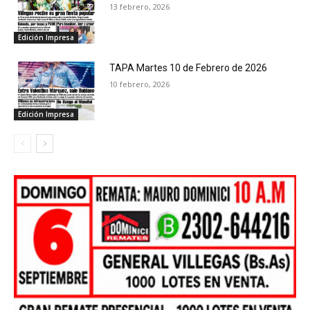
13 febrero, 2026
Edición Impresa
TAPA Martes 10 de Febrero de 2026
10 febrero, 2026
Edición Impresa