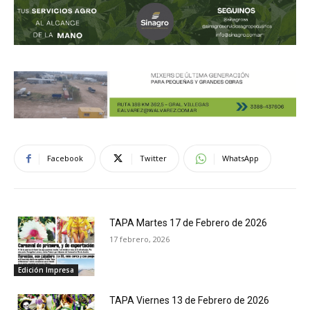
Facebook
Twitter
WhatsApp
TAPA Martes 17 de Febrero de 2026
17 febrero, 2026
Edición Impresa
TAPA Viernes 13 de Febrero de 2026