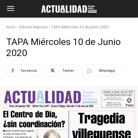
Inicio
Edición Impresa
TAPA Miércoles 10 de Junio 2020
TAPA Miércoles 10 de Junio
2020
Facebook
Twitter
WhatsApp