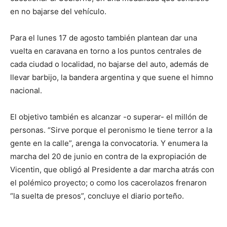
en no bajarse del vehículo.
Para el lunes 17 de agosto también plantean dar una
vuelta en caravana en torno a los puntos centrales de
cada ciudad o localidad, no bajarse del auto, además de
llevar barbijo, la bandera argentina y que suene el himno
nacional.
El objetivo también es alcanzar -o superar- el millón de
personas. “Sirve porque el peronismo le tiene terror a la
gente en la calle”, arenga la convocatoria. Y enumera la
marcha del 20 de junio en contra de la expropiación de
Vicentin, que obligó al Presidente a dar marcha atrás con
el polémico proyecto; o como los cacerolazos frenaron
“la suelta de presos”, concluye el diario porteño.