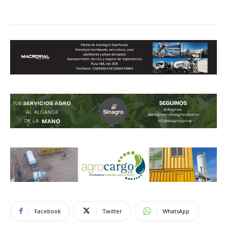
Facebook
Twitter
WhatsApp