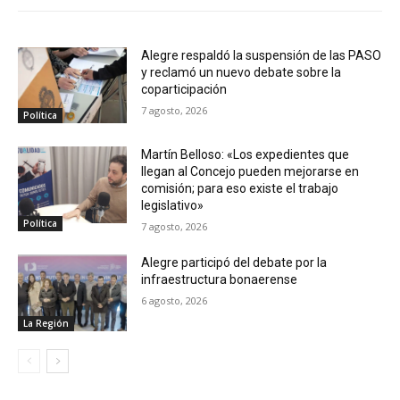
Alegre respaldó la suspensión de las PASO
y reclamó un nuevo debate sobre la
coparticipación
7 agosto, 2026
Política
Martín Belloso: «Los expedientes que
llegan al Concejo pueden mejorarse en
comisión; para eso existe el trabajo
legislativo»
Política
7 agosto, 2026
Alegre participó del debate por la
infraestructura bonaerense
6 agosto, 2026
La Región