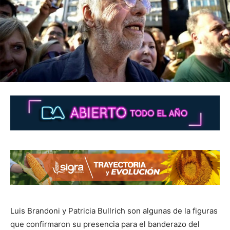
Luis Brandoni y Patricia Bullrich son algunas de la figuras
que confirmaron su presencia para el banderazo del