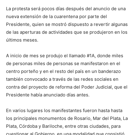
La protesta será pocos días después del anuncio de una
nueva extensión de la cuarentena por parte del
Presidente, quien se mostró dispuesto a revertir algunas
de las aperturas de actividades que se produjeron en los
últimos meses.
A inicio de mes se produjo el llamado #1A, donde miles
de personas miles de personas se manifestaron en el
centro porteño y en el resto del país en un banderazo
también convocado a través de las redes sociales en
contra del proyecto de reforma del Poder Judicial, que el
Presidente había anunciado días antes.
En varios lugares los manifestantes fueron hasta hasta
los principales monumentos de Rosario, Mar del Plata, La
Plata, Córdoba y Bariloche, entre otras ciudades, para
cuestionar al Gobierno, en una modalidad que consistió