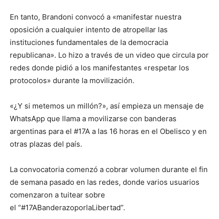
En tanto, Brandoni convocó a «manifestar nuestra
oposición a cualquier intento de atropellar las
instituciones fundamentales de la democracia
republicana». Lo hizo a través de un video que circula por
redes donde pidió a los manifestantes «respetar los
protocolos» durante la movilización.
«¿Y si metemos un millón?», así empieza un mensaje de
WhatsApp que llama a movilizarse con banderas
argentinas para el #17A a las 16 horas en el Obelisco y en
otras plazas del país.
La convocatoria comenzó a cobrar volumen durante el fin
de semana pasado en las redes, donde varios usuarios
comenzaron a tuitear sobre
el “#17ABanderazoporlaLibertad”.