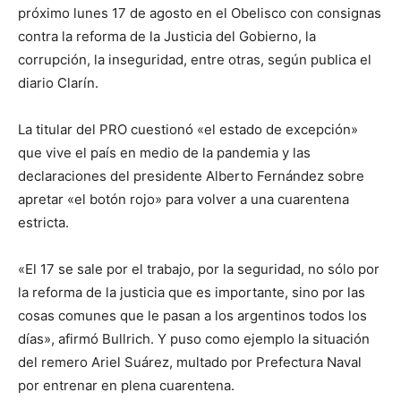
próximo lunes 17 de agosto en el Obelisco con consignas
contra la reforma de la Justicia del Gobierno, la
corrupción, la inseguridad, entre otras, según publica el
diario Clarín.
La titular del PRO cuestionó «el estado de excepción»
que vive el país en medio de la pandemia y las
declaraciones del presidente Alberto Fernández sobre
apretar «el botón rojo» para volver a una cuarentena
estricta.
«El 17 se sale por el trabajo, por la seguridad, no sólo por
la reforma de la justicia que es importante, sino por las
cosas comunes que le pasan a los argentinos todos los
días», afirmó Bullrich. Y puso como ejemplo la situación
del remero Ariel Suárez, multado por Prefectura Naval
por entrenar en plena cuarentena.