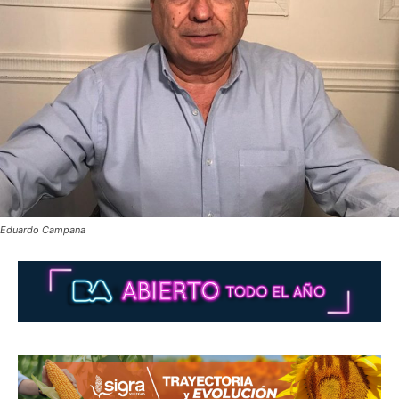
Eduardo Campana