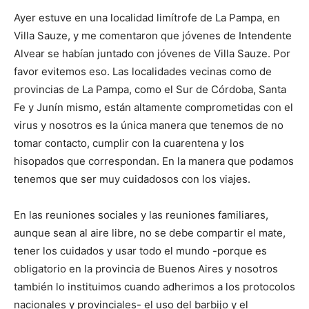
Ayer estuve en una localidad limítrofe de La Pampa, en
Villa Sauze, y me comentaron que jóvenes de Intendente
Alvear se habían juntado con jóvenes de Villa Sauze. Por
favor evitemos eso. Las localidades vecinas como de
provincias de La Pampa, como el Sur de Córdoba, Santa
Fe y Junín mismo, están altamente comprometidas con el
virus y nosotros es la única manera que tenemos de no
tomar contacto, cumplir con la cuarentena y los
hisopados que correspondan. En la manera que podamos
tenemos que ser muy cuidadosos con los viajes.
En las reuniones sociales y las reuniones familiares,
aunque sean al aire libre, no se debe compartir el mate,
tener los cuidados y usar todo el mundo -porque es
obligatorio en la provincia de Buenos Aires y nosotros
también lo instituimos cuando adherimos a los protocolos
nacionales y provinciales- el uso del barbijo y el