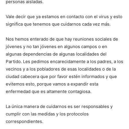
personas aisladas.
Vale decir que ya estamos en contacto con el virus y esto
significa que tenemos que cuidarnos cada vez más.
Nos hemos enterado de que hay reuniones sociales de
jóvenes y no tan jóvenes en algunos campos o en
algunas dependencias de algunas localidades del
Partido. Les pedimos encarecidamente a los padres, a los
vecinos y a los pobladores de esas localidades o de la
ciudad cabecera que por favor estén informados y que
evitemos esto, porque vamos a expandir esta
enfermedad que es altamente contagiosa.
La única manera de cuidarnos es ser responsables y
cumplir con las medidas y los protocolos
correspondientes.