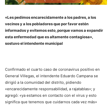
«Les pedimos encarecidamente a los padres, a los
vecinos y a los pobladores que por favor estén
informados y evitemos esto, porque vamos a expandir
esta enfermedad que es altamente contagiosa»,
sostuvo el intendente municipal
Confirmado el cuarto caso de coronavirus positivo en
General Villegas, el intendente Eduardo Campana se
dirigió a la comunidad del distrito, pidiendo
«encarecidamente responsabilidad, a rajatablas»; y
agregó: «ya estamos en contacto con el virus y esto
significa que tenemos que cuidarnos cada vez más»