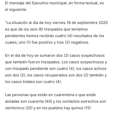
El mensaje del Ejecutivo municipal, en forma textual, es
el siguiente:
“La situación al día de hoy viernes 18 de septiembre 2020
es que de los seis (6) hisopados que teníamos
pendientes hemos recibido cuatro (4) resultados de los
cuales; uno (1) fue positivo y tres (3) negativos.
En el día de hoy se sumaron dos (2) casos sospechosos
que también fueron hisopados. Los casos sospechosos y
con hisopado pendiente son cuatro (4), los casos activos
son dos (2), los casos recuperados son dos (2) también y
los casos totales son cuatro (4).
Las personas que están en cuarentena o que están
aisladas son cuarenta (40) y los contactos estrechos son
veinticinco (25) y en los pueblos hay quince (15)