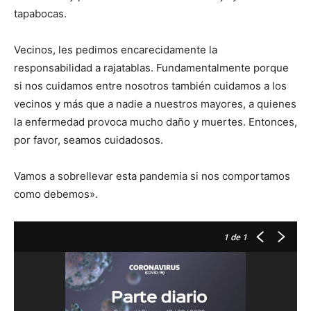
tapabocas.
Vecinos, les pedimos encarecidamente la
responsabilidad a rajatablas. Fundamentalmente porque
si nos cuidamos entre nosotros también cuidamos a los
vecinos y más que a nadie a nuestros mayores, a quienes
la enfermedad provoca mucho daño y muertes. Entonces,
por favor, seamos cuidadosos.
Vamos a sobrellevar esta pandemia si nos comportamos
como debemos».
1
de 1