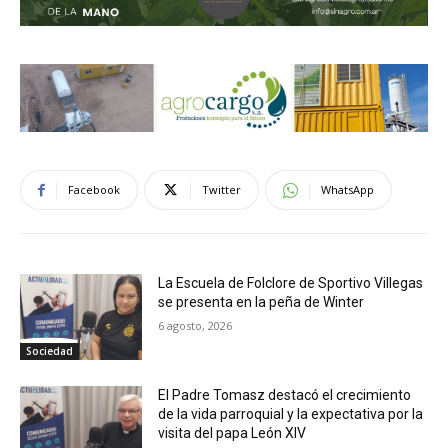
Facebook
Twitter
WhatsApp
La Escuela de Folclore de Sportivo Villegas
se presenta en la peña de Winter
6 agosto, 2026
Sociedad
El Padre Tomasz destacó el crecimiento
de la vida parroquial y la expectativa por la
visita del papa León XIV