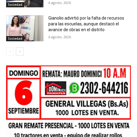
6 agosto, 2026
Sociedad
Gianolio advirtió por la falta de recursos
para las escuelas, aunque destacó el
avance de obras en el distrito
6 agosto, 2026
Sociedad