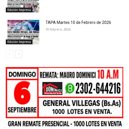
Edición Impresa
TAPA Martes 10 de Febrero de 2026
10 febrero, 2026
Edición Impresa