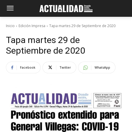
Inicio
Edición Impresa
Tapa martes 29 de Septiembre de 2020
Tapa martes 29 de
Septiembre de 2020
Facebook
Twitter
WhatsApp