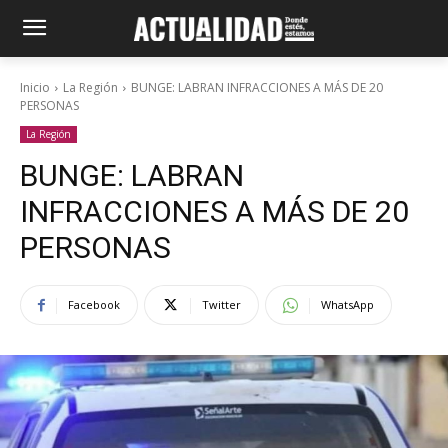
Inicio
La Región
BUNGE: LABRAN INFRACCIONES A MÁS DE 20
PERSONAS
La Región
BUNGE: LABRAN
INFRACCIONES A MÁS DE 20
PERSONAS
Facebook
Twitter
WhatsApp