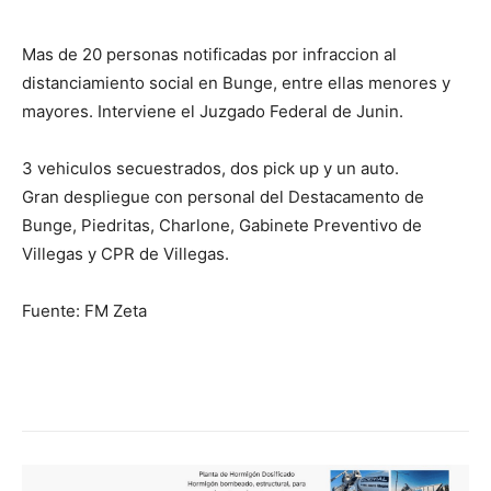
Mas de 20 personas notificadas por infraccion al
distanciamiento social en Bunge, entre ellas menores y
mayores. Interviene el Juzgado Federal de Junin.
3 vehiculos secuestrados, dos pick up y un auto.
Gran despliegue con personal del Destacamento de
Bunge, Piedritas, Charlone, Gabinete Preventivo de
Villegas y CPR de Villegas.
Fuente: FM Zeta