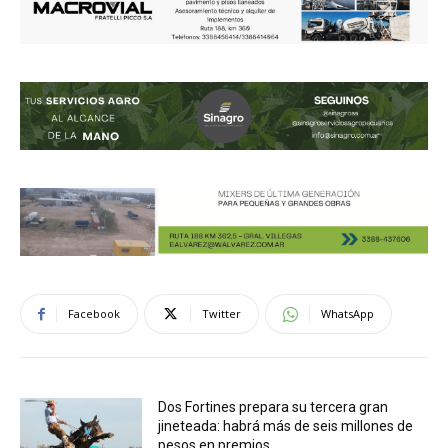
Facebook
Twitter
WhatsApp
Dos Fortines prepara su tercera gran
jineteada: habrá más de seis millones de
pesos en premios