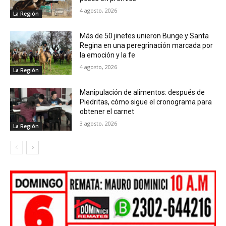
4 agosto, 2026
La Región
Más de 50 jinetes unieron Bunge y Santa
Regina en una peregrinación marcada por
la emoción y la fe
4 agosto, 2026
La Región
Manipulación de alimentos: después de
Piedritas, cómo sigue el cronograma para
obtener el carnet
3 agosto, 2026
La Región