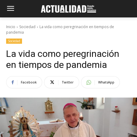
Inicio
Sociedad
La vida como peregrinación en tiempos de
pandemia
Sociedad
La vida como peregrinación
en tiempos de pandemia
Facebook
Twitter
WhatsApp