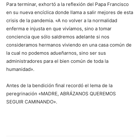
Para terminar, exhortó a la reflexión del Papa Francisco
en su nueva encíclica donde llama a salir mejores de esta
crisis de la pandemia. «A no volver a la normalidad
enferma e injusta en que vivíamos, sino a tomar
conciencia que sólo saldremos adelante si nos
consideramos hermanos viviendo en una casa común de
la cual no podemos adueñarnos, sino ser sus
administradores para el bien común de toda la
humanidad».
Antes de la bendición final recordó el lema de la
peregrinación «MADRE, ABRÁZANOS QUEREMOS
SEGUIR CAMINANDO».