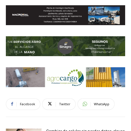
Facebook
Twitter
WhatsApp