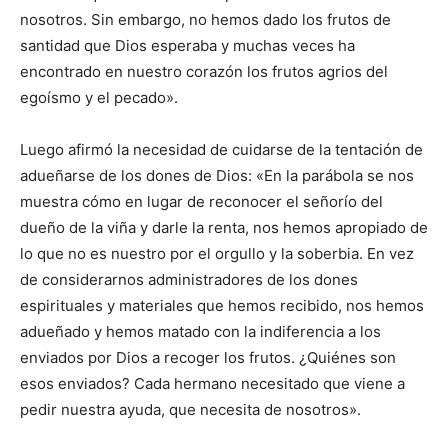
nosotros. Sin embargo, no hemos dado los frutos de
santidad que Dios esperaba y muchas veces ha
encontrado en nuestro corazón los frutos agrios del
egoísmo y el pecado».
Luego afirmó la necesidad de cuidarse de la tentación de
adueñarse de los dones de Dios: «En la parábola se nos
muestra cómo en lugar de reconocer el señorío del
dueño de la viña y darle la renta, nos hemos apropiado de
lo que no es nuestro por el orgullo y la soberbia. En vez
de considerarnos administradores de los dones
espirituales y materiales que hemos recibido, nos hemos
adueñado y hemos matado con la indiferencia a los
enviados por Dios a recoger los frutos. ¿Quiénes son
esos enviados? Cada hermano necesitado que viene a
pedir nuestra ayuda, que necesita de nosotros».