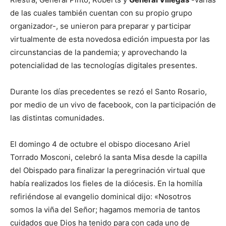
de las cuales también cuentan con su propio grupo
organizador-, se unieron para preparar y participar
virtualmente de esta novedosa edición impuesta por las
circunstancias de la pandemia; y aprovechando la
potencialidad de las tecnologías digitales presentes.
Durante los días precedentes se rezó el Santo Rosario,
por medio de un vivo de facebook, con la participación de
las distintas comunidades.
El domingo 4 de octubre el obispo diocesano Ariel
Torrado Mosconi, celebró la santa Misa desde la capilla
del Obispado para finalizar la peregrinación virtual que
había realizados los fieles de la diócesis. En la homilía
refiriéndose al evangelio dominical dijo: «Nosotros
somos la viña del Señor; hagamos memoria de tantos
cuidados que Dios ha tenido para con cada uno de