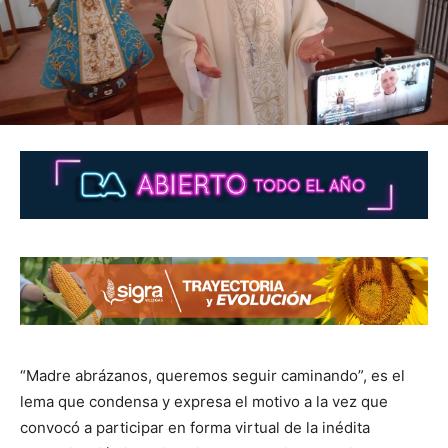
“Madre abrázanos, queremos seguir caminando”, es el
lema que condensa y expresa el motivo a la vez que
convocó a participar en forma virtual de la inédita