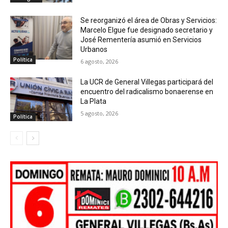
Se reorganizó el área de Obras y Servicios:
Marcelo Elgue fue designado secretario y
José Rementería asumió en Servicios
Urbanos
Política
6 agosto, 2026
La UCR de General Villegas participará del
encuentro del radicalismo bonaerense en
La Plata
5 agosto, 2026
Política