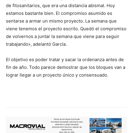
de fitosanitarios, que era una distancia abismal. Hoy
estamos bastante bien. El compromiso asumido es
sentarse a armar un mismo proyecto. La semana que
viene tenemos el proyecto escrito. Quedó el compromiso
de volvernos a juntar la semana que viene para seguir
trabajando», adelantó García.
El objetivo es poder tratar y sacar la ordenanza antes de
fin de año. Todo parece demostrar que los bloques van a
lograr llegar a un proyecto único y consensuado.