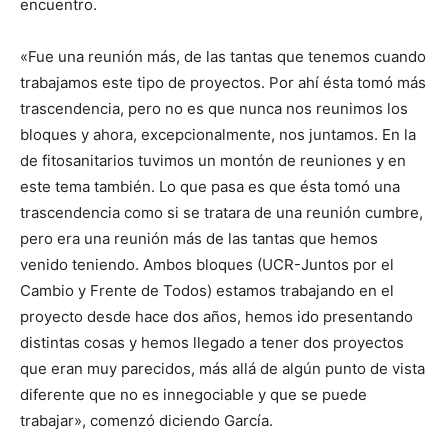
encuentro.
«Fue una reunión más, de las tantas que tenemos cuando
trabajamos este tipo de proyectos. Por ahí ésta tomó más
trascendencia, pero no es que nunca nos reunimos los
bloques y ahora, excepcionalmente, nos juntamos. En la
de fitosanitarios tuvimos un montón de reuniones y en
este tema también. Lo que pasa es que ésta tomó una
trascendencia como si se tratara de una reunión cumbre,
pero era una reunión más de las tantas que hemos
venido teniendo. Ambos bloques (UCR-Juntos por el
Cambio y Frente de Todos) estamos trabajando en el
proyecto desde hace dos años, hemos ido presentando
distintas cosas y hemos llegado a tener dos proyectos
que eran muy parecidos, más allá de algún punto de vista
diferente que no es innegociable y que se puede
trabajar», comenzó diciendo García.