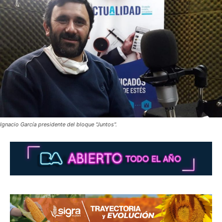
Ignacio García presidente del bloque "Juntos".