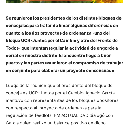
Se reunieron los presidentes de los distintos bloques de
concejales para tratar de limar algunas diferencias en
cuanto a los dos proyectos de ordenanza -uno del
bloque UCR-Juntos por el Cambio y otro del Frente de
Todos- que intentan regular la actividad de engorde a
corral en nuestro distrito. El encuentro llegó a buen
puerto y las partes asumieron el compromiso de trabajar
en conjunto para elaborar un proyecto consensuado.
Luego de la reunión que el presidente del bloque de
concejales UCR-Juntos por el Cambio, Ignacio García,
mantuvo con representantes de los bloques opositores
con respecto al proyecto de ordenanza para la
regulación de feedlots, FM ACTUALIDAD dialogó con
García quien realizó un balance positivo de dicho