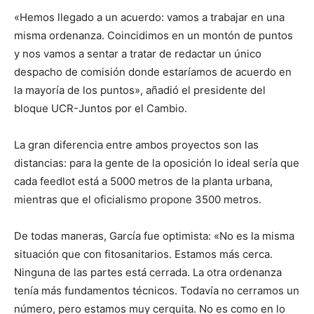
«Hemos llegado a un acuerdo: vamos a trabajar en una
misma ordenanza. Coincidimos en un montón de puntos
y nos vamos a sentar a tratar de redactar un único
despacho de comisión donde estaríamos de acuerdo en
la mayoría de los puntos», añadió el presidente del
bloque UCR-Juntos por el Cambio.
La gran diferencia entre ambos proyectos son las
distancias: para la gente de la oposición lo ideal sería que
cada feedlot está a 5000 metros de la planta urbana,
mientras que el oficialismo propone 3500 metros.
De todas maneras, García fue optimista: «No es la misma
situación que con fitosanitarios. Estamos más cerca.
Ninguna de las partes está cerrada. La otra ordenanza
tenía más fundamentos técnicos. Todavía no cerramos un
número, pero estamos muy cerquita. No es como en lo