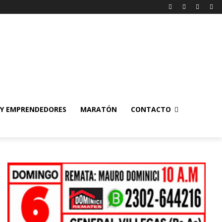
 Y EMPRENDEDORES
MARATÓN
CONTACTO