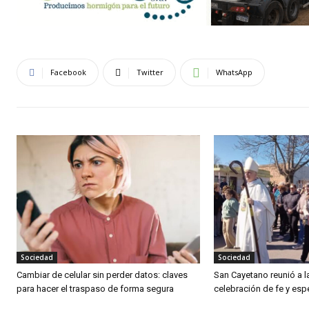
Facebook
Twitter
WhatsApp
Sociedad
Sociedad
Cambiar de celular sin perder datos: claves
San Cayetano reunió a 
para hacer el traspaso de forma segura
celebración de fe y es