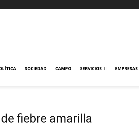
OLÍTICA
SOCIEDAD
CAMPO
SERVICIOS
EMPRESAS
e fiebre amarilla