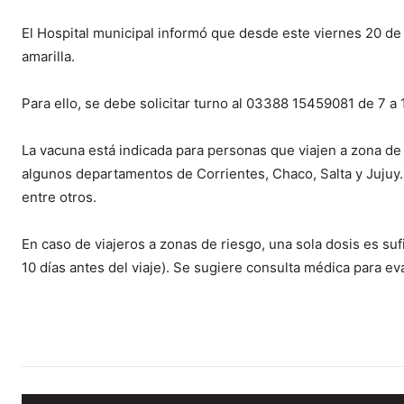
El Hospital municipal informó que desde este viernes 20 d
amarilla.
Para ello, se debe solicitar turno al 03388 15459081 de 7 a 
La vacuna está indicada para personas que viajen a zona de
algunos departamentos de Corrientes, Chaco, Salta y Jujuy. 
entre otros.
En caso de viajeros a zonas de riesgo, una sola dosis es suf
10 días antes del viaje). Se sugiere consulta médica para e