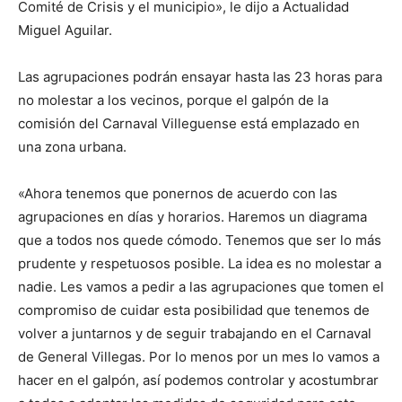
Comité de Crisis y el municipio», le dijo a Actualidad
Miguel Aguilar.
Las agrupaciones podrán ensayar hasta las 23 horas para
no molestar a los vecinos, porque el galpón de la
comisión del Carnaval Villeguense está emplazado en
una zona urbana.
«Ahora tenemos que ponernos de acuerdo con las
agrupaciones en días y horarios. Haremos un diagrama
que a todos nos quede cómodo. Tenemos que ser lo más
prudente y respetuosos posible. La idea es no molestar a
nadie. Les vamos a pedir a las agrupaciones que tomen el
compromiso de cuidar esta posibilidad que tenemos de
volver a juntarnos y de seguir trabajando en el Carnaval
de General Villegas. Por lo menos por un mes lo vamos a
hacer en el galpón, así podemos controlar y acostumbrar