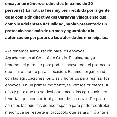
ensayar en números reducidos (máximo de 20
personas). La noticia fue muy bien recibida por la gente
de la comisión directiva del Carnaval Villeguense que,
como lo adelantara Actualidad, habían presentado un
protocolo hace más de un mes y aguardaban la
autorización por parte de las autoridades municipales.
«Ya tenemos autorización para los ensayos.
Agradecemos al Comité de Crisis. Finalmente ya
tenemos el permiso para poder ensayar con el protocolo
que corresponde para la ocasión. Estamos organizando
con las agrupaciones los días y horarios para realizar los
ensayos. En un primer momento, tal vez los primeros 30
días y para que no se desbande nada, las agrupaciones
tendrían que concurrir al galpón del carnaval. De paso
abrimos las puertas de ese espacio para poder controlar
mejor que se respete el protocolo que se asumió ante el