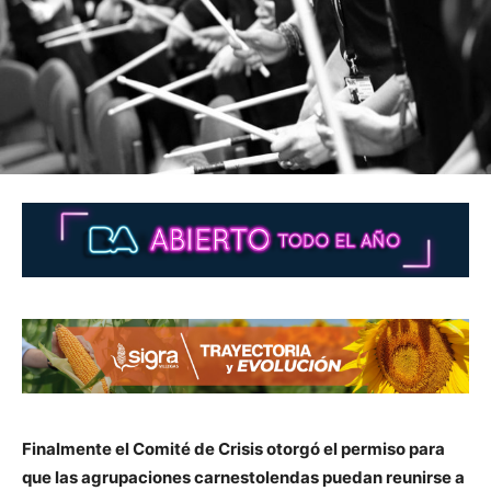
Finalmente el Comité de Crisis otorgó el permiso para
que las agrupaciones carnestolendas puedan reunirse a