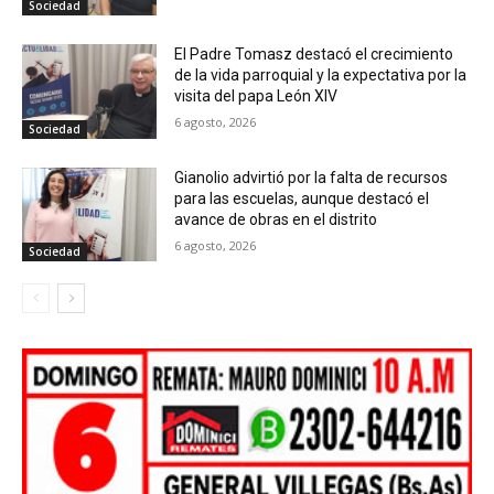
Sociedad
El Padre Tomasz destacó el crecimiento
de la vida parroquial y la expectativa por la
visita del papa León XIV
6 agosto, 2026
Sociedad
Gianolio advirtió por la falta de recursos
para las escuelas, aunque destacó el
avance de obras en el distrito
6 agosto, 2026
Sociedad