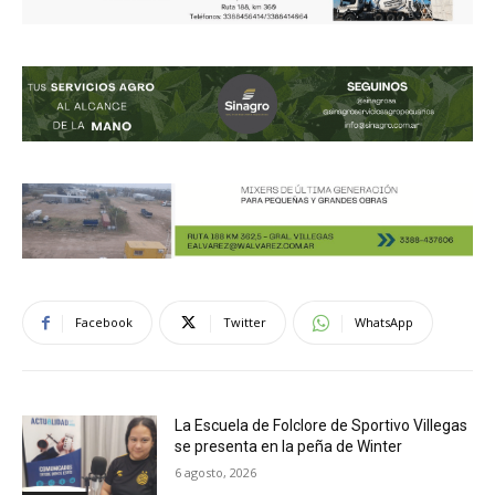
Facebook
Twitter
WhatsApp
La Escuela de Folclore de Sportivo Villegas
se presenta en la peña de Winter
6 agosto, 2026